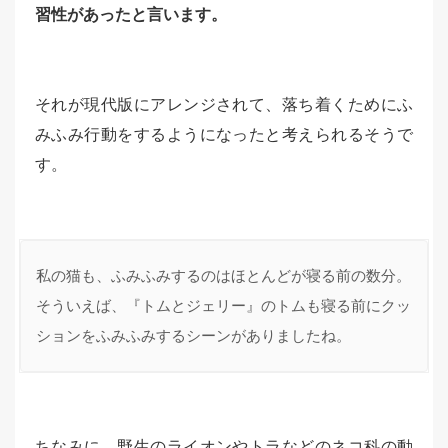
習性があったと言います。
それが現代版にアレンジされて、落ち着くためにふ
みふみ行動をするようになったと考えられるそうで
す。
私の猫も、ふみふみするのはほとんどが寝る前の数分。

そういえば、『トムとジェリー』のトムも寝る前にクッ
ションをふみふみするシーンがありましたね。
ちなみに、野生のライオンやトラなどのネコ科の動