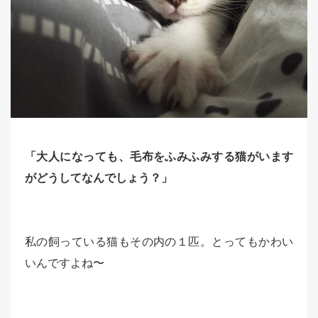
「大人になっても、毛布をふみふみする猫がいます
がどうしてなんでしょう？」
私の飼っている猫もその内の１匹。とってもかわい
いんですよね〜