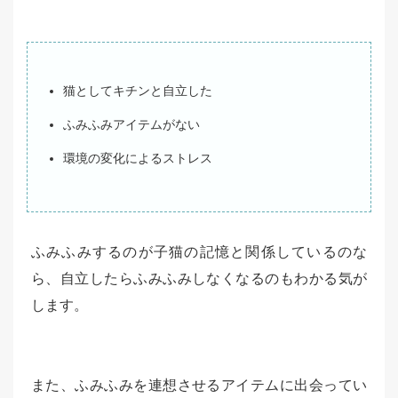
猫としてキチンと自立した
ふみふみアイテムがない
環境の変化によるストレス
ふみふみするのが子猫の記憶と関係しているのな
ら、自立したらふみふみしなくなるのもわかる気が
します。
また、ふみふみを連想させるアイテムに出会ってい