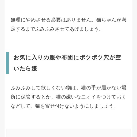
無理にやめさせる必要はありません。猫ちゃんが満
足するまでふみふみさせてあげましょう。
お気に入りの服や布団にポツポツ穴が空
いたら嫌
ふみふみして欲しくない物は、猫の手が届かない場
所に保管するとか、猫の嫌いなニオイをつけておく
などして、猫を寄せ付けないようにしましょう。