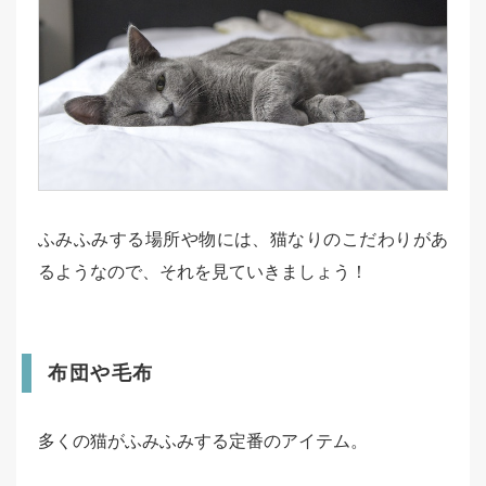
ふみふみする場所や物には、猫なりのこだわりがあ
るようなので、それを見ていきましょう！
布団や毛布
多くの猫がふみふみする定番のアイテム。