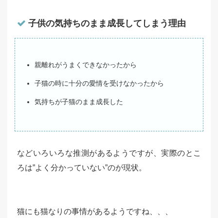
子供の気持ちのまま成長してしまう理由
親離れがうまくできなかったから
子猫の時に十分の愛情を受けなかったから
気持ちが子猫のまま成長した
などいろいろな推測があるようですが、実際のとこ
ろは”よく分かっていない”のが現状。
猫にも猫なりの事情があるようですね、、、