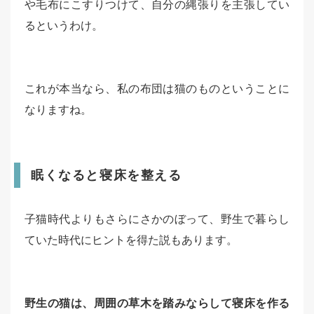
や毛布にこすりつけて、自分の縄張りを主張してい
るというわけ。
これが本当なら、私の布団は猫のものということに
なりますね。
眠くなると寝床を整える
子猫時代よりもさらにさかのぼって、野生で暮らし
ていた時代にヒントを得た説もあります。
野生の猫は、周囲の草木を踏みならして寝床を作る