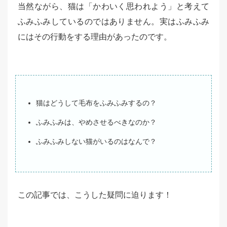
当然ながら、猫は「かわいく思われよう」と考えて
ふみふみしているのではありません。実はふみふみ
にはその行動をする理由があったのです。
猫はどうして毛布をふみふみするの？
ふみふみは、やめさせるべきなのか？
ふみふみしない猫がいるのはなんで？
この記事では、こうした疑問に迫ります！