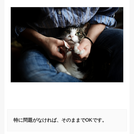
特に問題がなければ、そのままでOKです。