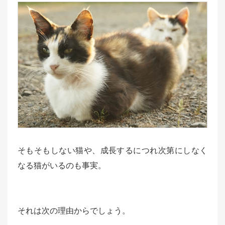
そもそもしない猫や、成長するにつれ次第にしなく
なる猫がいるのも事実。
それは次の理由からでしょう。