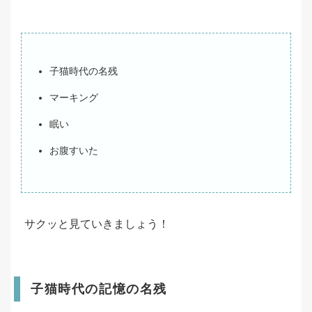
子猫時代の名残
マーキング
眠い
お腹すいた
サクッと見ていきましょう！
子猫時代の記憶の名残