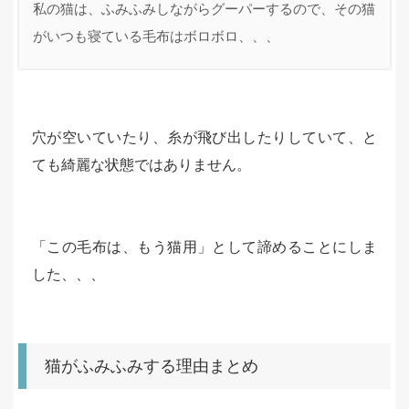
私の猫は、ふみふみしながらグーパーするので、その猫
がいつも寝ている毛布はボロボロ、、、
穴が空いていたり、糸が飛び出したりしていて、と
ても綺麗な状態ではありません。
「この毛布は、もう猫用」として諦めることにしま
した、、、
猫がふみふみする理由まとめ