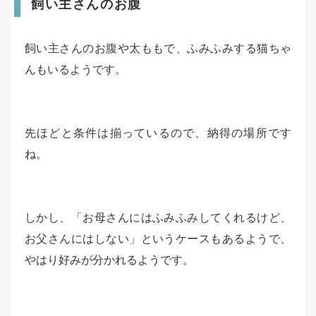
飼い主さんのお腹
飼い主さんのお腹や太ももで、ふみふみする猫ちゃ
んもいるようです。
先ほどと条件は揃っているので、納得の場所です
ね。
しかし、「お母さんにはふみふみしてくれるけど、
お父さんにはしない」というケースもあるようで、
やはり好みが分かれるようです。