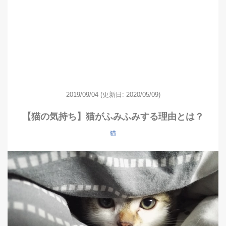
2019/09/04
(更新日: 2020/05/09)
【猫の気持ち】猫がふみふみする理由とは？
猫