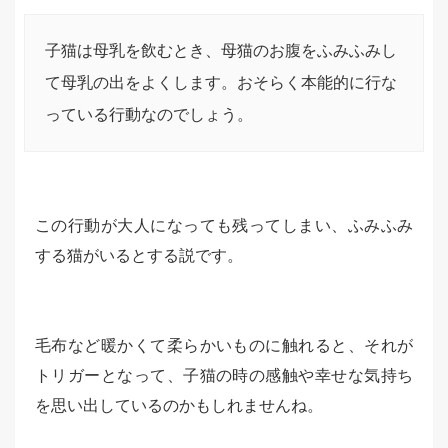
子猫は母乳を飲むとき、母猫のお腹をふみふみし
て母乳の出をよくします。おそらく本能的に行な
っている行動なのでしょう。
この行動が大人になっても残ってしまい、ふみふみ
する猫がいるとする説です。
毛布など暖かくて柔らかいものに触れると、それが
トリガーとなって、子猫の時の感触や幸せな気持ち
を思い出しているのかもしれませんね。