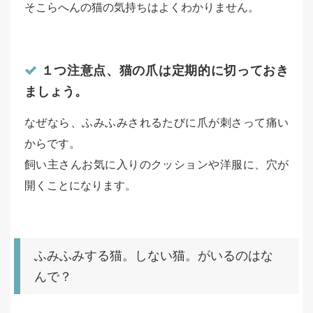
そこらへんの猫の気持ちはよくわかりません。
１つ注意点、猫の爪は定期的に切っておき
ましょう。
なぜなら、ふみふみされるたびに爪が刺さって痛い
からです。
飼い主さんお気に入りのクッションや洋服に、穴が
開くことになります。
ふみふみする猫。しない猫。がいるのはな
んで？