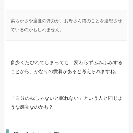
柔らかさや適度の弾力が、お母さん猫のことを連想させ
ているのかもしれません。
多少くたびれてしまっても、変わらずふみふみする
ことから、かなりの愛着があると考えられますね。
「自分の枕じゃないと眠れない」という人と同じよ
うな感覚なのかも？