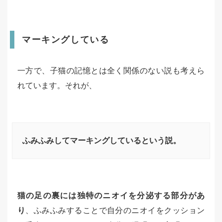
マーキングしている
一方で、子猫の記憶とは全く関係のない説も考えら
れています。それが、
ふみふみしてマーキングしているという説。
猫の足の裏には独特のニオイを分泌する部分があ
り
、ふみふみすることで自分のニオイをクッション