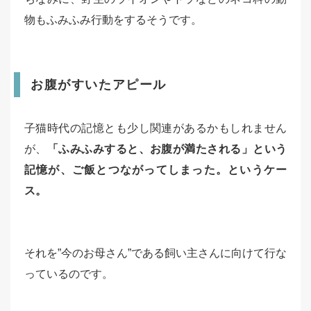
物もふみふみ行動をするそうです。
お腹がすいたアピール
子猫時代の記憶とも少し関連があるかもしれません
が、
「ふみふみすると、お腹が満たされる」という
記憶が、ご飯とつながってしまった。というケー
ス。
それを”今のお母さん”である飼い主さんに向けて行な
っているのです。