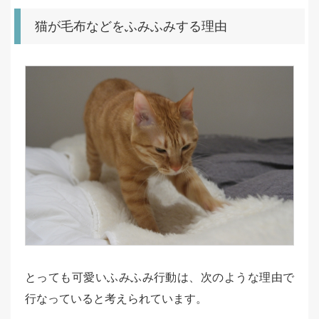
猫が毛布などをふみふみする理由
とっても可愛いふみふみ行動は、次のような理由で
行なっていると考えられています。