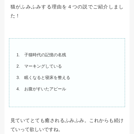
猫がふみふみする理由を４つの説でご紹介しまし
た！
子猫時代の記憶の名残
マーキングしている
眠くなると寝床を整える
お腹がすいたアピール
見ていてとても癒されるふみふみ。これからも続け
ていって欲しいですね。