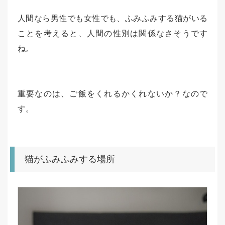
人間なら男性でも女性でも、ふみふみする猫がいる
ことを考えると、人間の性別は関係なさそうです
ね。
重要なのは、ご飯をくれるかくれないか？なので
す。
猫がふみふみする場所