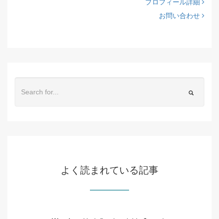
プロフィール詳細
お問い合わせ
よく読まれている記事