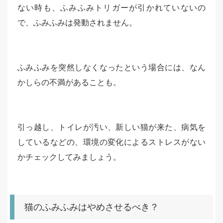
ない時も、ふみふみトリガーが引かれていないの
で、ふみふみは発動されません。
ふみふみを突然しなくなったという場合には、なん
かしらの不満があることも。
引っ越し、トイレが汚い、新しい猫が来た、病気を
しているなどの、環境の変化によるストレスがない
かチェックしてみましょう。
猫のふみふみはやめさせるべき？