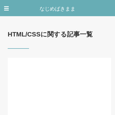
なじめばきまま
☰
HTML/CSSに関する記事一覧