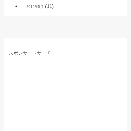
(11)
2019年5月
スポンサードサーチ