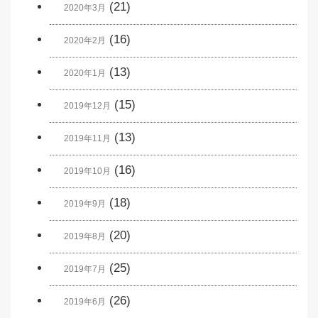
(21)
2020年3月
(16)
2020年2月
(13)
2020年1月
(15)
2019年12月
(13)
2019年11月
(16)
2019年10月
(18)
2019年9月
(20)
2019年8月
(25)
2019年7月
(26)
2019年6月