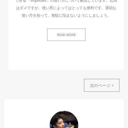
できる「!important」の使い方について解説しています。乱用
はダメですが、使い所によってはとっても便利です。適切な
使い方を知って、無駄に悩まないようにしましょう。
READ MORE
次のページ