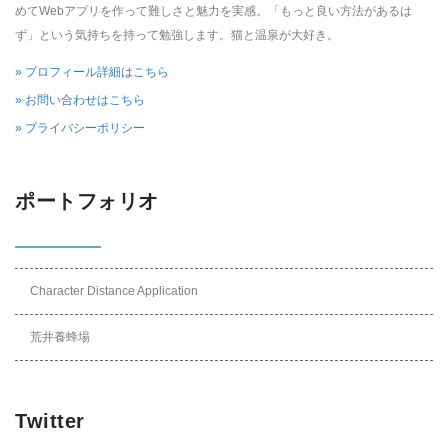
めてWebアプリを作って難しさと魅力を実感。「もっと良い方法があるは
ず」という気持ちを持って勉強します。猫と温泉が大好き。
» プロフィール詳細はこちら
» お問い合わせはこちら
» プライバシーポリシー
ポートフォリオ
Character Distance Application
荒井養蜂場
Twitter