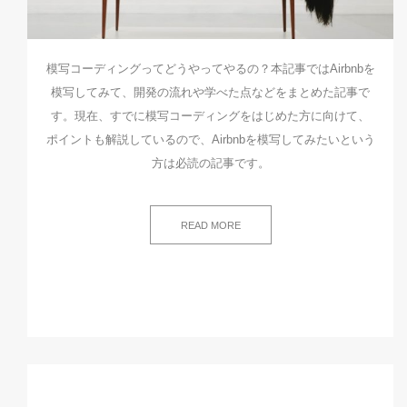
模写コーディングってどうやってやるの？本記事ではAirbnbを
模写してみて、開発の流れや学べた点などをまとめた記事で
す。現在、すでに模写コーディングをはじめた方に向けて、
ポイントも解説しているので、Airbnbを模写してみたいという
方は必読の記事です。
READ MORE