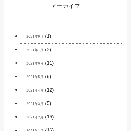
アーカイブ
(1)
2021年9月
(3)
2021年7月
(11)
2021年6月
(8)
2021年5月
(12)
2021年4月
(5)
2021年3月
(15)
2021年2月
(16)
2021年1月