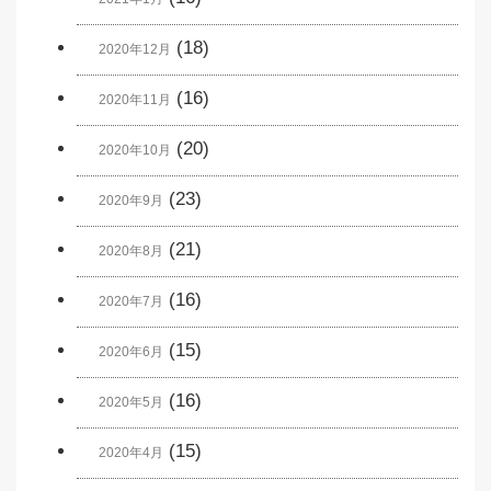
(18)
2020年12月
(16)
2020年11月
(20)
2020年10月
(23)
2020年9月
(21)
2020年8月
(16)
2020年7月
(15)
2020年6月
(16)
2020年5月
(15)
2020年4月