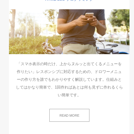
「スマホ表示の時だけ、上からヌルッと出てくるメニューを
作りたい」レスポンシブに対応するための、ドロワーメニュ
ーの作り方を誰でもわかりやすく解説しています。仕組みと
してはかなり簡単で、1回作ればあとは何も見ずに作れるくら
い簡単です。
READ MORE