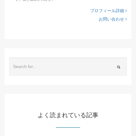
プロフィール詳細
お問い合わせ
よく読まれている記事