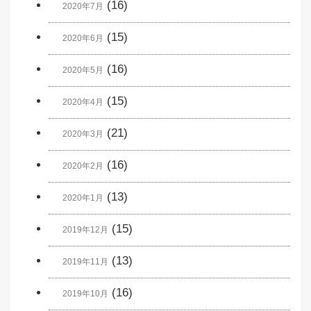
(16)
2020年7月
(15)
2020年6月
(16)
2020年5月
(15)
2020年4月
(21)
2020年3月
(16)
2020年2月
(13)
2020年1月
(15)
2019年12月
(13)
2019年11月
(16)
2019年10月