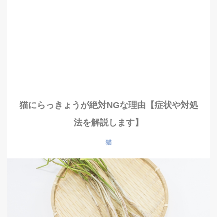
猫にらっきょうが絶対NGな理由【症状や対処
法を解説します】
猫