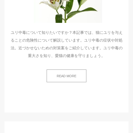
ユリ中毒について知りたいですか？本記事では、猫にユリを与え
ることの危険性について解説しています。ユリ中毒の症状や対処
法。近づかせないための対策案をご紹介しています。ユリ中毒の
重大さを知り、愛猫の健康を守りましょう。
READ MORE