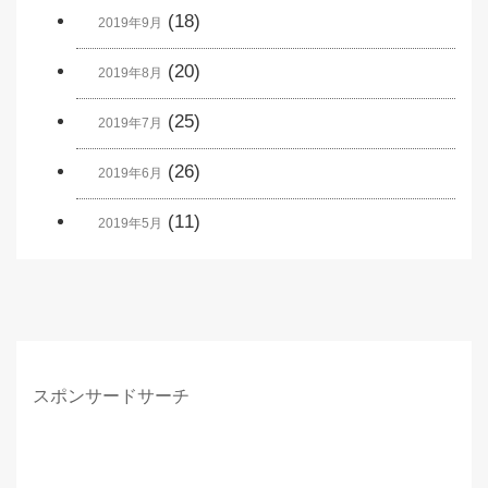
(18)
2019年9月
(20)
2019年8月
(25)
2019年7月
(26)
2019年6月
(11)
2019年5月
スポンサードサーチ