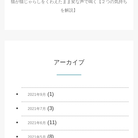
猫が猫じゃらしをくわえたまま変な声で鳴く【２つの気持ち
を解説】
アーカイブ
(1)
2021年9月
(3)
2021年7月
(11)
2021年6月
(8)
2021年5月