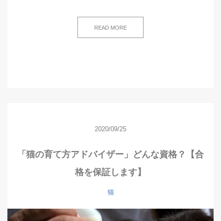
READ MORE
2020/09/25
「猫の育て方アドバイザー」どんな資格？【合
格を保証します】
猫