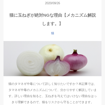
2020/09/26
猫に玉ねぎが絶対NGな理由【メカニズム解説
します。】
猫
猫のタマネギ中毒について詳しく知りたいですか？本記事では、
タマネギ中毒のメカニズムについて、分かりやすく解説していま
す。詳しい理由を知ると、玉ねぎを与えてはいけない理由をはっ
きり理解できるので、猫をリスクから守ることができます。