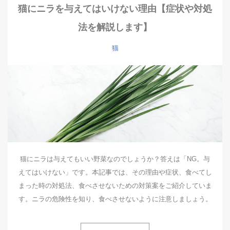
猫にニラを与えてはいけない理由【症状や対処
法を解説します】
猫
猫にニラは与えてもいい野菜なのでしょうか？答えは「NG。与
えてはいけない」です。本記事では、その理由や症状、食べてし
まった時の対処法、食べさせないための対策案をご紹介していま
す。ニラの危険性を知り、食べさせないように注意しましょう。