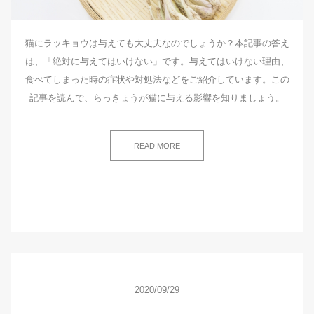
猫にラッキョウは与えても大丈夫なのでしょうか？本記事の答え
は、「絶対に与えてはいけない」です。与えてはいけない理由、
食べてしまった時の症状や対処法などをご紹介しています。この
記事を読んで、らっきょうが猫に与える影響を知りましょう。
READ MORE
2020/09/29