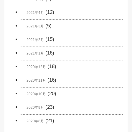
(12)
2021年4月
(5)
2021年3月
(15)
2021年2月
(16)
2021年1月
(18)
2020年12月
(16)
2020年11月
(20)
2020年10月
(23)
2020年9月
(21)
2020年8月