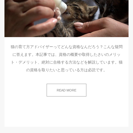
猫の育て方アドバイザーってどんな資格なんだろう？こんな疑問
に答えます。本記事では、資格の概要や取得したさいのメリッ
ト・デメリット、絶対に合格する方法などを解説しています。猫
の資格を取りたいと思っている方は必読です。
READ MORE