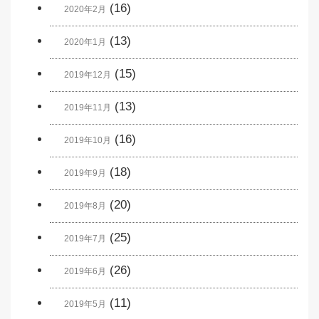
(16)
2020年2月
(13)
2020年1月
(15)
2019年12月
(13)
2019年11月
(16)
2019年10月
(18)
2019年9月
(20)
2019年8月
(25)
2019年7月
(26)
2019年6月
(11)
2019年5月