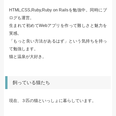
HTML,CSS,Ruby,Ruby on Railsを勉強中。同時にブ
ログも運営。
生まれて初めてWebアプリを作って難しさと魅力を
実感。
「もっと良い方法があるはず」という気持ちを持っ
て勉強します。
猫と温泉が大好き。
飼っている猫たち
現在、３匹の猫といっしょに暮らしています。