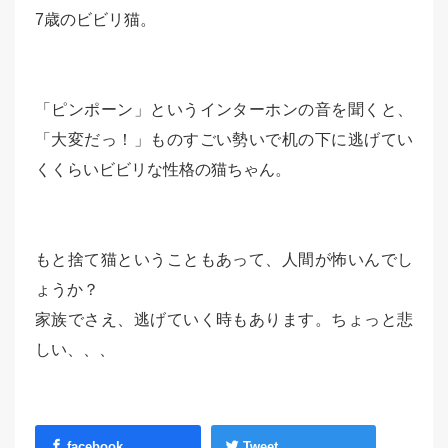
7歳のビビリ猫。
「ピンポーン」というインターホンの音を聞くと、
「大変だっ！」ものすごい勢いで机の下に逃げてい
くくらいビビリな性格の猫ちゃん。
もと捨て猫ということもあって、人間が怖いんでし
ょうか？
家族でさえ、逃げていく時もあります。ちょっと悲
しい、、、
facebook
Tweet