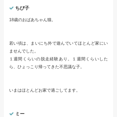
ちび子
18歳のおばあちゃん猫。
若い頃は、まいにち外で遊んでいてほとんど家にい
ませんでした。
１週間くらいの脱走経験あり。１週間くらいした
ら、ひょっこり帰ってきた不思議な子。
いまはほとんどお家で過ごしてます。
ミー