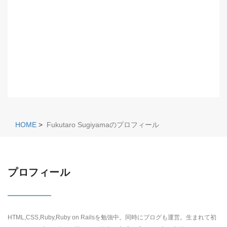
HOME
>
Fukutaro Sugiyamaのプロフィール
プロフィール
HTML,CSS,Ruby,Ruby on Railsを勉強中。同時にブログも運営。生まれて初