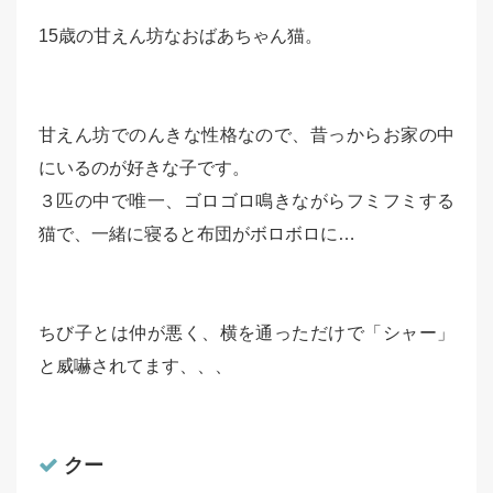
15歳の甘えん坊なおばあちゃん猫。
甘えん坊でのんきな性格なので、昔っからお家の中
にいるのが好きな子です。
３匹の中で唯一、ゴロゴロ鳴きながらフミフミする
猫で、一緒に寝ると布団がボロボロに…
ちび子とは仲が悪く、横を通っただけで「シャー」
と威嚇されてます、、、
クー