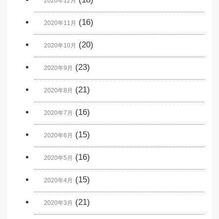
2020年12月
(16)
2020年11月
(20)
2020年10月
(23)
2020年9月
(21)
2020年8月
(16)
2020年7月
(15)
2020年6月
(16)
2020年5月
(15)
2020年4月
(21)
2020年3月