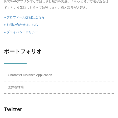
めてWebアプリを作って難しさと魅力を実感。「もっと良い方法があるは
ず」という気持ちを持って勉強します。猫と温泉が大好き。
» プロフィール詳細はこちら
» お問い合わせはこちら
» プライバシーポリシー
ポートフォリオ
Character Distance Application
荒井養蜂場
Twitter