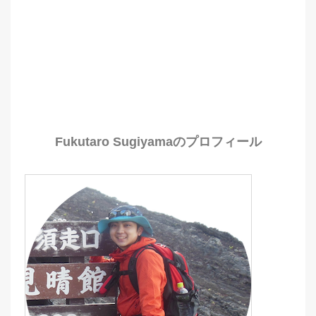
Fukutaro Sugiyamaのプロフィール