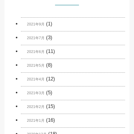
(1)
2021年9月
(3)
2021年7月
(11)
2021年6月
(8)
2021年5月
(12)
2021年4月
(5)
2021年3月
(15)
2021年2月
(16)
2021年1月
(18)