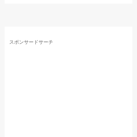
スポンサードサーチ