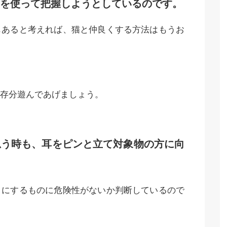
を使って把握しようとしているのです。
もあると考えれば、猫と仲良くする方法はもうお
存分遊んであげましょう。
う時も、耳をピンと立て対象物の方に向
目にするものに危険性がないか判断しているので