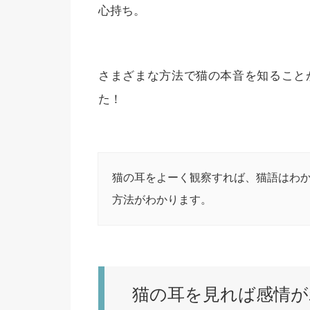
心持ち。
さまざまな方法で猫の本音を知ること
た！
猫の耳をよーく観察すれば、猫語はわ
方法がわかります。
猫の耳を見れば感情が