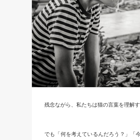
残念ながら、私たちは猫の言葉を理解す
でも「何を考えているんだろう？」「