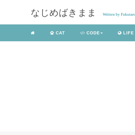
なじめばきまま
Written by Fukutar
CAT
CODE
LIFE