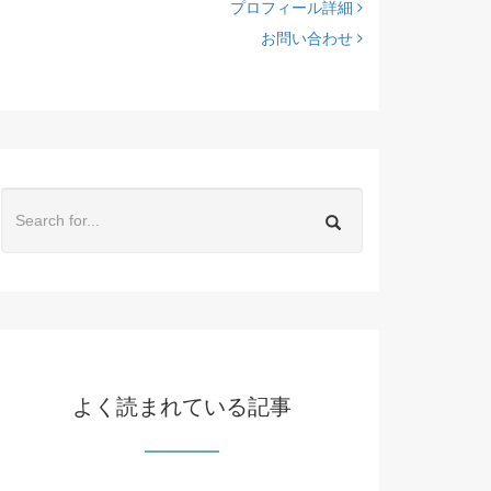
プロフィール詳細
お問い合わせ
よく読まれている記事