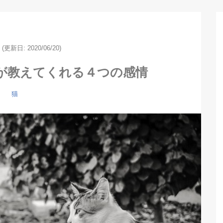
(更新日: 2020/06/20)
が教えてくれる４つの感情
猫