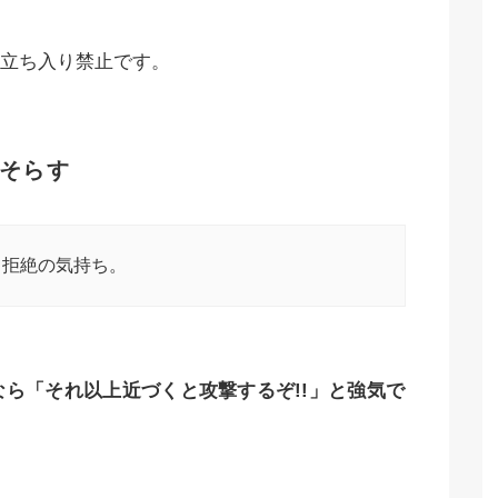
立ち入り禁止です。
そらす
、拒絶の気持ち。
ら「それ以上近づくと攻撃するぞ!!」と強気で