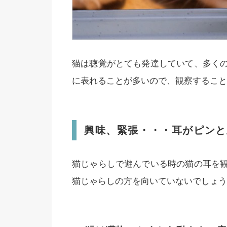
猫は聴覚がとても発達していて、多く
に表れることが多いので、観察すること
興味、緊張・・・耳がピンと
猫じゃらしで遊んでいる時の猫の耳を
猫じゃらしの方を向いていないでしょう