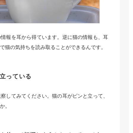
の情報を耳から得ています。逆に猫の情報も、耳
で猫の気持ちを読み取ることができるんです。
立っている
観察してみてください。猫の耳がピンと立って、
か。