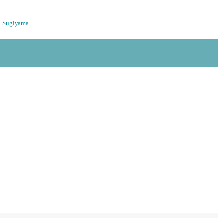
o Sugiyama