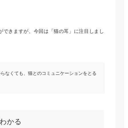
ができますが、今回は「猫の耳」に注目しまし
からなくても、猫とのコミュニケーションをとる
わかる