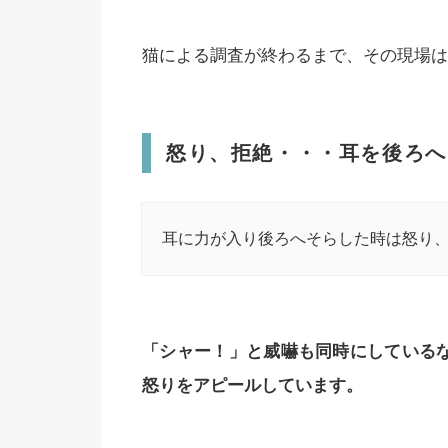
猫による調査が終わるまで、その現場は
怒り、拒絶・・・耳を後ろへ
耳に力が入り後ろへそらした時は怒り
「シャー！」と威嚇も同時にしているな
怒りをアピールしています。