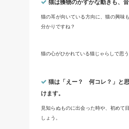
猫は獲物のかすかな動きも、音
猫の耳が向いている方向に、猫の興味
分かりですね？
猫の心がひかれている猫じゃらしで思う
猫は「えー？ 何コレ？」と思
けます。
見知らぬものに出会った時や、初めて
しょう。