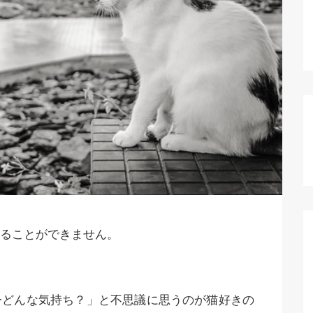
ることができません。
今どんな気持ち？」と不思議に思うのが猫好きの