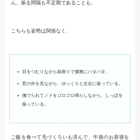
ん。振る間隔も不定期であることも。
こちらも姿勢は関係なく、
目をつむりながら箱座りで優雅にパタパタ。
窓の外を見ながら、ゆっくりと左右に振っている。
撫でられてノドをゴロゴロ鳴らしながら、しっぽを
振っている。
ご飯を食べて毛づくろいも済んで、午後のお昼寝を