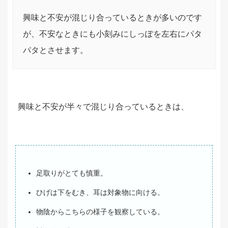
興味と不安が混じり合っているときが多いのです
が、不安なときにも小刻みにしっぽを左右にパタ
パタとさせます。
興味と不安が半々で混じり合っているときは、
足取りがとても慎重。
ひげは下をむき、耳は対象物に向ける。
物陰からこちらの様子を観察している。