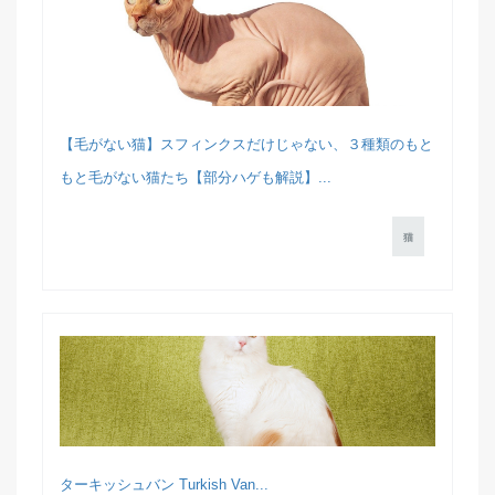
【毛がない猫】スフィンクスだけじゃない、３種類のもと
もと毛がない猫たち【部分ハゲも解説】...
猫
ターキッシュバン Turkish Van...