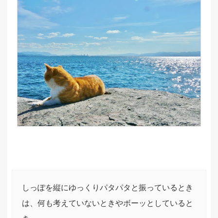
しっぽを縦にゆっくりパタパタと振っているとき
は、何も考えていないときやボーッとしていると