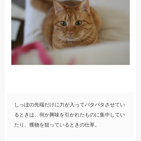
しっぽの先端だけに力が入ってパタパタさせてい
るときは、何か興味を引かれたものに集中してい
たり、獲物を狙っているときの仕草。