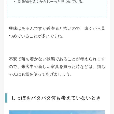
対象物を遠くからじーっと見つめている。
興味はあるんですが近寄ると怖いので、遠くから見
つめていることが多いですね。
不安で落ち着かない状態であることが考えられます
ので、来客中や新しい家具を買った時などは、猫ち
ゃんにも気を使ってあげましょう。
しっぽをパタパタ何も考えていないとき