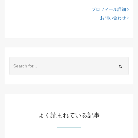
プロフィール詳細
お問い合わせ
よく読まれている記事