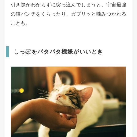
引き際がわからずに突っ込んでしまうと、宇宙最強
の猫パンチをくらったり、ガブリッと噛みつかれる
ことも。
しっぽをパタパタ機嫌がいいとき