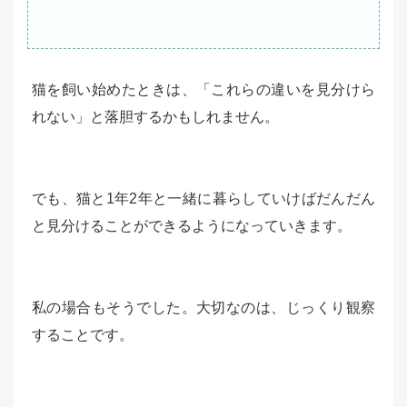
猫を飼い始めたときは、「これらの違いを見分けら
れない」と落胆するかもしれません。
でも、猫と1年2年と一緒に暮らしていけばだんだん
と見分けることができるようになっていきます。
私の場合もそうでした。大切なのは、じっくり観察
することです。