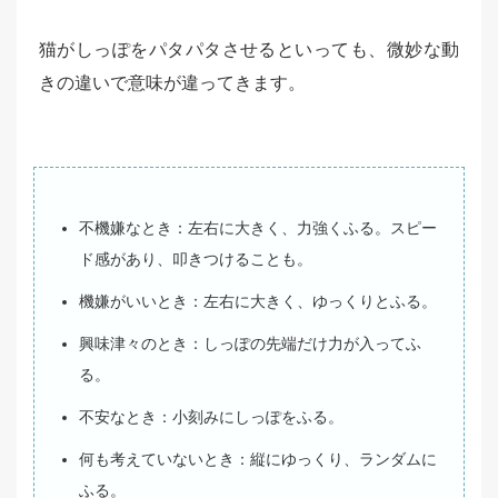
猫がしっぽをパタパタさせるといっても、微妙な動
きの違いで意味が違ってきます。
不機嫌なとき：左右に大きく、力強くふる。スピー
ド感があり、叩きつけることも。
機嫌がいいとき：左右に大きく、ゆっくりとふる。
興味津々のとき：しっぽの先端だけ力が入ってふ
る。
不安なとき：小刻みにしっぽをふる。
何も考えていないとき：縦にゆっくり、ランダムに
ふる。