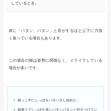
しているとき。
床に「パタン、パタン」と音がするほど上下に力強
く振っている場合もあります。
この場合の猫は姿勢に関係なく、イライラしている
場合が多いです。
抱っこ中にしっぽをパタパタし始めた。
箱座りでしっぽを床にパタンパタンと叩きつけてい