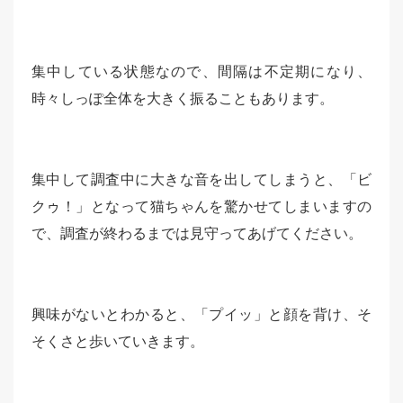
集中している状態なので、間隔は不定期になり、
時々しっぽ全体を大きく振ることもあります。
集中して調査中に大きな音を出してしまうと、「ビ
クゥ！」となって猫ちゃんを驚かせてしまいますの
で、調査が終わるまでは見守ってあげてください。
興味がないとわかると、「プイッ」と顔を背け、そ
そくさと歩いていきます。