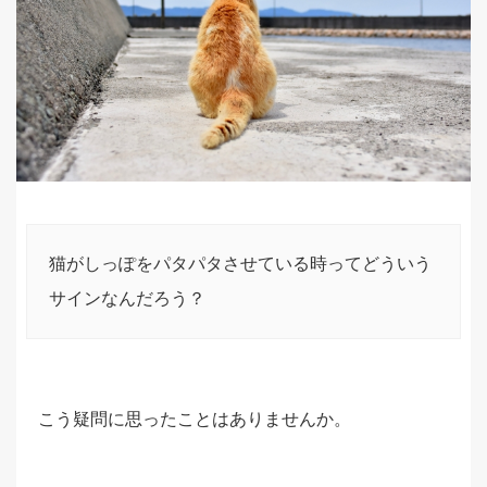
猫がしっぽをパタパタさせている時ってどういう
サインなんだろう？
こう疑問に思ったことはありませんか。