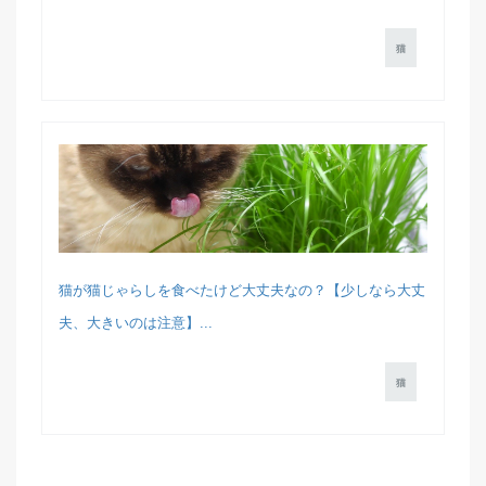
猫
猫が猫じゃらしを食べたけど大丈夫なの？【少しなら大丈
夫、大きいのは注意】...
猫