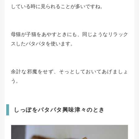
している時に見られることが多いですね。
母猫が子猫をあやすときにも、同じようなリラック
スしたパタパタを使います。
余計な邪魔をせず、そっとしておいてあげましょ
う。
しっぽをパタパタ興味津々のとき