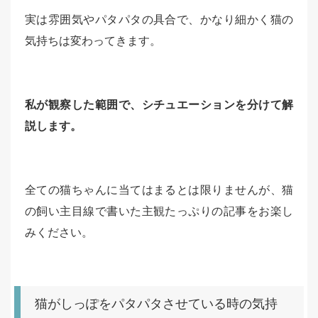
実は雰囲気やパタパタの具合で、かなり細かく猫の
気持ちは変わってきます。
私が観察した範囲で、シチュエーションを分けて解
説します。
全ての猫ちゃんに当てはまるとは限りませんが、猫
の飼い主目線で書いた主観たっぷりの記事をお楽し
みください。
猫がしっぽをパタパタさせている時の気持