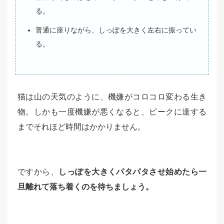
る。
普通に座りながら、しっぽを大きく左右に振ってい
る。
猫は山の天気のように、機嫌がコロコロ変わる生き
物。しかも一度機嫌が悪くなると、ピークに達する
までそれほど時間はかかりません。
ですから、
しっぽを大きくパタパタさせ始めたら一
旦離れて落ち着くのを待ちましょう。