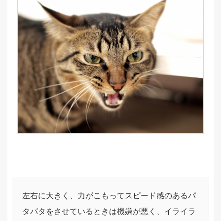
左右に大きく、力がこもってスピード感のあるパ
タパタをさせているときは機嫌が悪く、イライラ