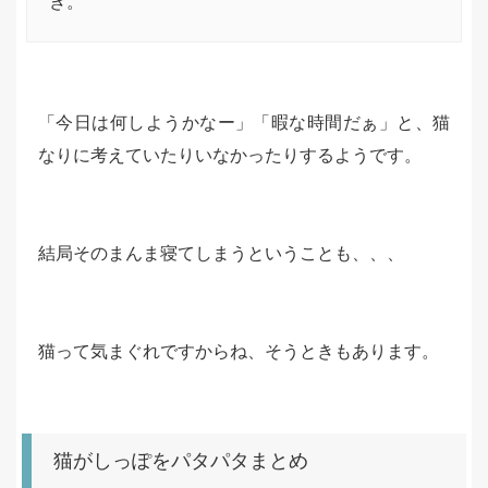
き。
「今日は何しようかなー」「暇な時間だぁ」と、猫
なりに考えていたりいなかったりするようです。
結局そのまんま寝てしまうということも、、、
猫って気まぐれですからね、そうときもあります。
猫がしっぽをパタパタまとめ