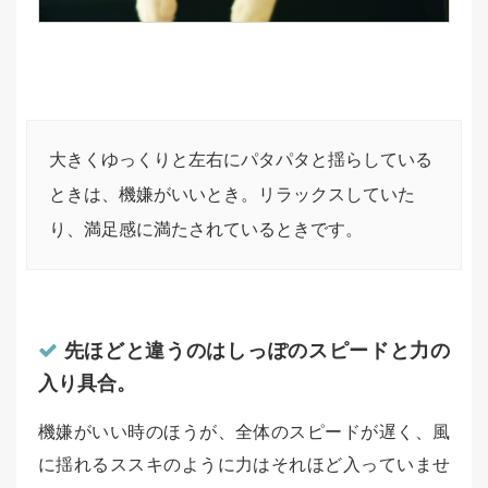
大きくゆっくりと左右にパタパタと揺らしている
ときは、機嫌がいいとき。リラックスしていた
り、満足感に満たされているときです。
先ほどと違うのはしっぽのスピードと力の
入り具合。
機嫌がいい時のほうが、全体のスピードが遅く、風
に揺れるススキのように力はそれほど入っていませ