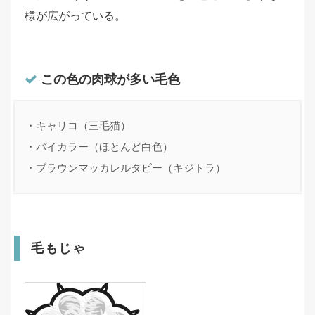
様が広がっている。
この色の肉球が多い毛色
・キャリコ（三毛猫）

・バイカラー（ほとんど白色）

・ブラウンマッカレルタビー（キジトラ）
毛もじゃ