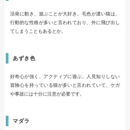
活発に動き、遊ぶことが大好き。毛色が濃い猫は、
行動的な性格が多いと言われており、外に飛び出し
てしまうこともあるとか。
あずき色
好奇心が強く、アクティブに遊ぶ。人見知りしない
冒険心を持っている猫が多いと言われていて、ケガ
や事故には十分に注意が必要です。
マダラ