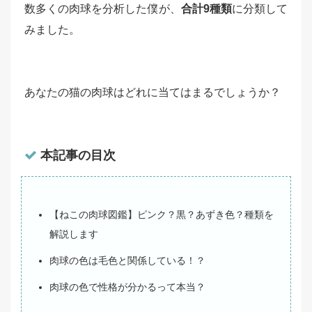
数多くの肉球を分析した僕が、
合計9種類
に分類して
みました。
あなたの猫の肉球はどれに当てはまるでしょうか？
本記事の目次
【ねこの肉球図鑑】ピンク？黒？あずき色？種類を
解説します
肉球の色は毛色と関係している！？
肉球の色で性格が分かるって本当？