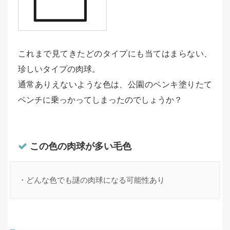
これまで見てきたどのタイプにも当てはまらない、
珍しいタイプの肉球。
通常ありえないような色は、公園のペンキ塗りたて
ベンチに乗っかってしまったのでしょうか？
この色の肉球が多い毛色
・どんな色でも謎の肉球になる可能性あり