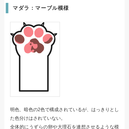
マダラ：マーブル模様
明色、暗色の2色で構成されているが、はっきりとし
た色分けはされていない。
全体的にうずらの卵や大理石を連想させるような模