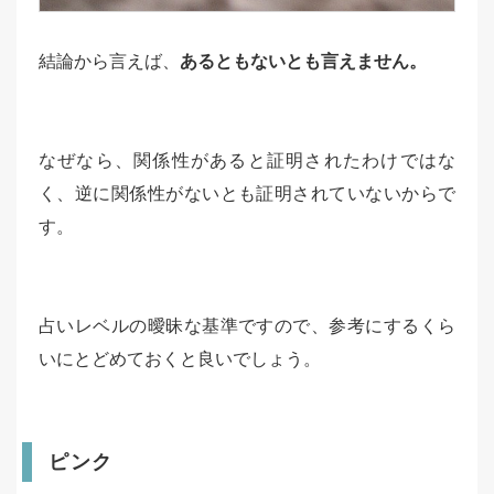
結論から言えば、
あるともないとも言えません。
なぜなら、関係性があると証明されたわけではな
く、逆に関係性がないとも証明されていないからで
す。
占いレベルの曖昧な基準ですので、参考にするくら
いにとどめておくと良いでしょう。
ピンク