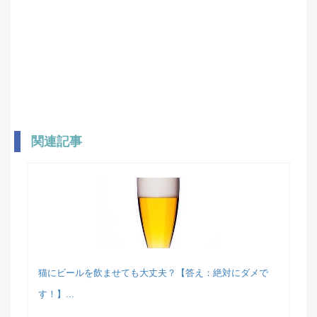
関連記事
猫にビールを飲ませても大丈夫？【答え：絶対にダメで
す！】...