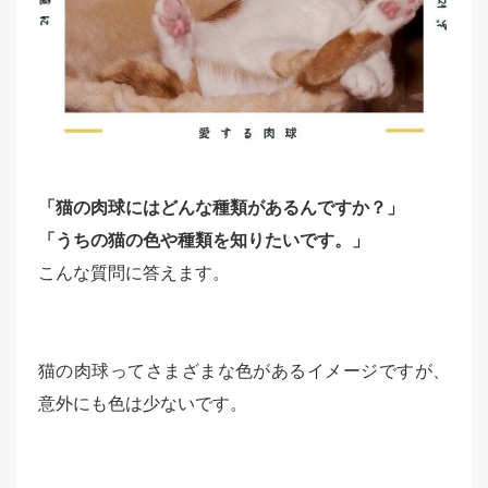
「猫の肉球にはどんな種類があるんですか？」
「うちの猫の色や種類を知りたいです。」
こんな質問に答えます。
猫の肉球ってさまざまな色があるイメージですが、
意外にも色は少ないです。