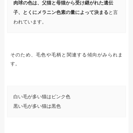
肉球の色は、父猫と母猫から受け継がれた遺伝
子、とくにメラニン色素の量によって決まる
と言
われています。
そのため、毛色や毛柄と関連する傾向がみられま
す。
白い毛が多い猫はピンク色
黒い毛が多い猫は黒色