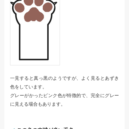
一見すると真っ黒のようですが、よく見るとあずき
色をしています。
グレーがかったピンク色が特徴的で、完全にグレー
に見える場合もあります。