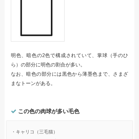
明色、暗色の2色で構成されていて、掌球（手のひ
ら）の部分に明色の割合が多い。
なお、暗色の部分には黒色から薄墨色まで、さまざ
まなトーンがある。
この色の肉球が多い毛色
・キャリコ（三毛猫）
