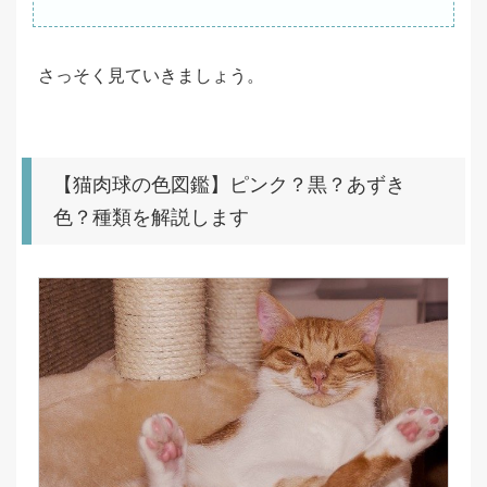
さっそく見ていきましょう。
【猫肉球の色図鑑】ピンク？黒？あずき
色？種類を解説します