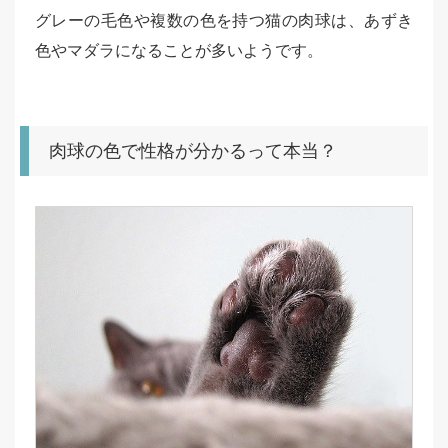
グレーの毛色や複数の色を持つ猫の肉球は、あずき
色やマダラになることが多いようです。
肉球の色で性格が分かるって本当？