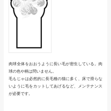
肉球全体をおおうように長い毛が密生している。肉
球の色や柄は問いません。
毛もじゃは必然的に長毛種の猫に多く、床で滑らな
いように毛をカットしてあげるなど、メンテナンス
が必要です。