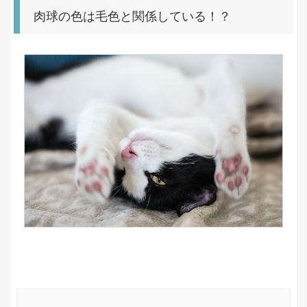
肉球の色は毛色と関係している！？