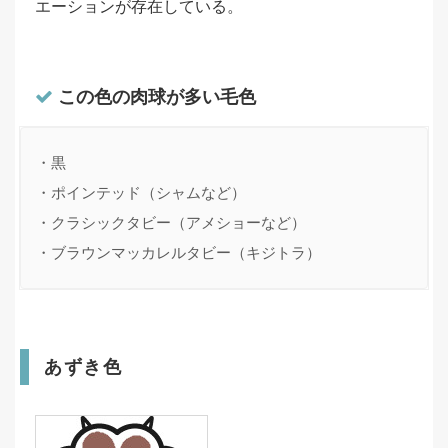
エーションが存在している。
この色の肉球が多い毛色
・黒

・ポインテッド（シャムなど）

・クラシックタビー（アメショーなど）

・ブラウンマッカレルタビー（キジトラ）
あずき色