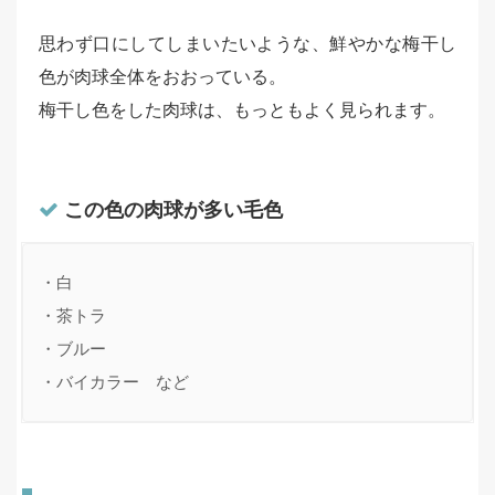
思わず口にしてしまいたいような、鮮やかな梅干し
色が肉球全体をおおっている。
梅干し色をした肉球は、もっともよく見られます。
この色の肉球が多い毛色
・白

・茶トラ

・ブルー

・バイカラー　など