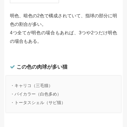
明色、暗色の2色で構成されていて、指球の部分に明
色の割合が多い。
4つ全てが明色の場合もあれば、3つや2つだけ明色
の場合もある。
この色の肉球が多い猫
・キャリコ（三毛猫）

・バイカラー（白色多め）

・トータスシェル（サビ猫）