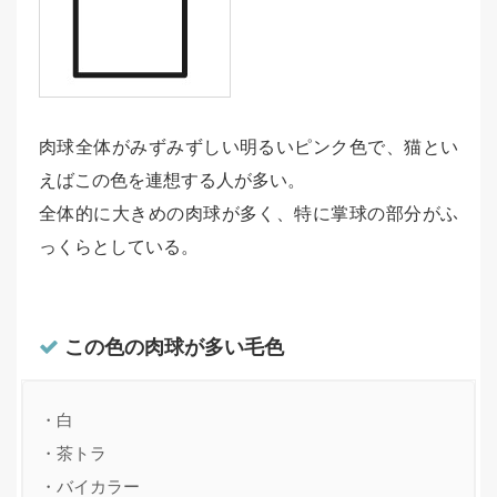
肉球全体がみずみずしい明るいピンク色で、猫とい
えばこの色を連想する人が多い。
全体的に大きめの肉球が多く、特に掌球の部分がふ
っくらとしている。
この色の肉球が多い毛色
・白

・茶トラ

・バイカラー
