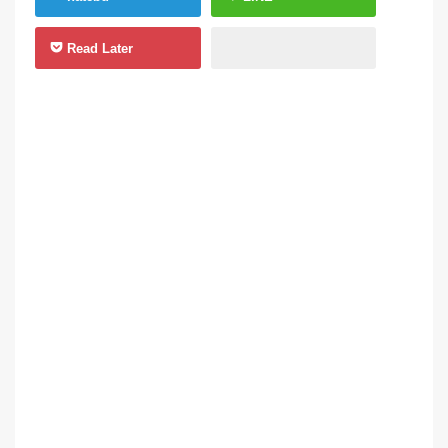
Read Later