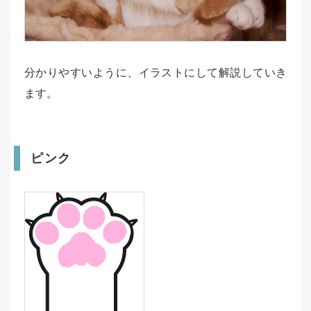
分かりやすいように、イラストにして解説していき
ます。
ピンク