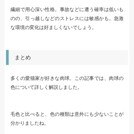
繊細で用心深い性格。事故などに遭う確率は低いも
のの、引っ越しなどのストレスには敏感かも。急激
な環境の変化は好ましくないでしょう。
まとめ
多くの愛猫家が好きな肉球。この記事では、肉球の
色について詳しく解説しました。
毛色と比べると、色の種類は意外にも少ないことが
分かりましたね。