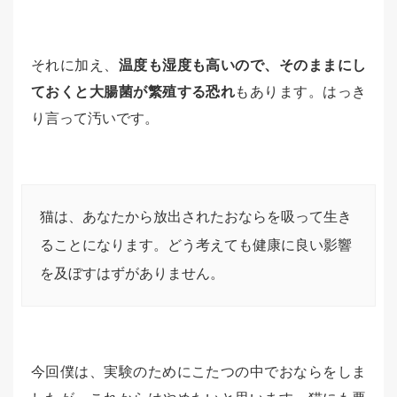
それに加え、
温度も湿度も高いので、そのままにし
ておくと大腸菌が繁殖する恐れ
もあります。はっき
り言って汚いです。
猫は、あなたから放出されたおならを吸って生き
ることになります。どう考えても健康に良い影響
を及ぼすはずがありません。
今回僕は、実験のためにこたつの中でおならをしま