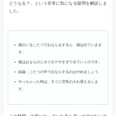
どうなる？」という非常に気になる疑問を解説しま
した。
猫のいるこたつでおならをすると、猫は出ていきま
す。
猫はおならのニオイがクサすぎて出ていくのです。
結論：こたつの中でおならするのはやめましょう。
やっちゃった時は、すぐに空気の入れ替えをしま
す。