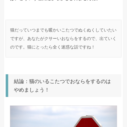
猫だっていつまでも暖かいこたつでぬくぬくしていたい
ですが、あなたがクサーいおならをするので、出ていく
のです。猫にとったら全く迷惑な話ですね！
結論：猫のいるこたつでおならをするのは
やめましょう！