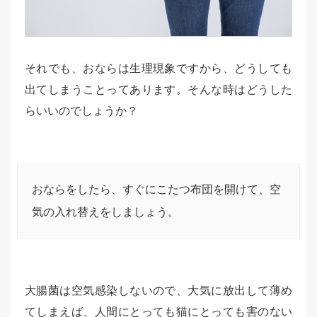
それでも、おならは生理現象ですから、どうしても
出てしまうことってあります。そんな時はどうした
らいいのでしょうか？
おならをしたら、すぐにこたつ布団を開けて、空
気の入れ替えをしましょう。
大腸菌は空気感染しないので、大気に放出して薄め
てしまえば、人間にとっても猫にとっても害のない