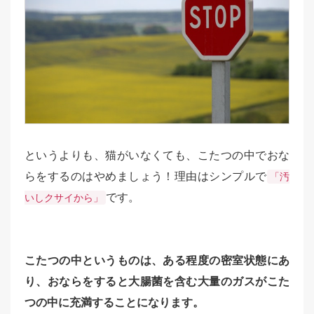
というよりも、猫がいなくても、こたつの中でおな
らをするのはやめましょう！理由はシンプルで
「汚
です。
いしクサイから」
こたつの中というものは、ある程度の密室状態にあ
り、おならをすると大腸菌を含む大量のガスがこた
つの中に充満することになります。