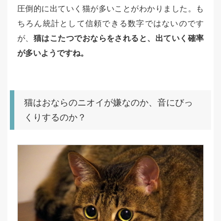
圧倒的に出ていく猫が多いことがわかりました。も
ちろん統計として信頼できる数字ではないのです
が、
猫はこたつでおならをされると、出ていく確率
が多いようですね。
猫はおならのニオイが嫌なのか、音にびっ
くりするのか？