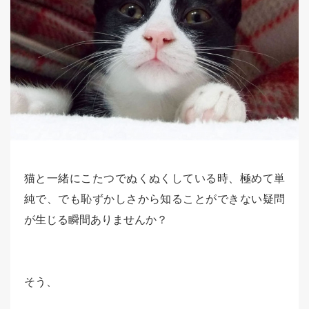
猫と一緒にこたつでぬくぬくしている時、極めて単
純で、でも恥ずかしさから知ることができない疑問
が生じる瞬間ありませんか？
そう、