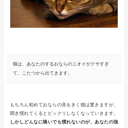
猫は、あなたのするおならのニオイがクサすぎ
て、こたつから出てきます。
もちろん初めておならの音をきく猫は驚きますが、
聞き慣れてくるとビックリしなくなっていきます。
しかしどんなに嗅いでも慣れないのが、あなたの強