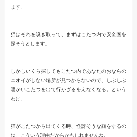
ます。
猫はそれを嗅ぎ取って、まずはこたつ内で安全圏を
探そうとします。
しかしいくら探してもこたつ内であなたのおならの
ニオイがしない場所が見つからないので、しぶしぶ
暖かいこたつを出て行かざるをえなくなる。という
わけ。
猫がこたつから出てくる時、怪訝そうな顔をするの
は、こういう理由だからかもしれませんね。