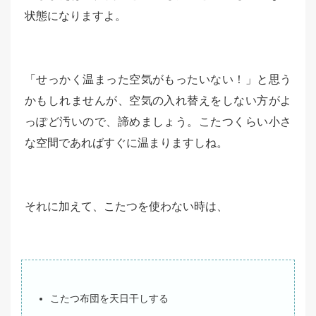
状態になりますよ。
「せっかく温まった空気がもったいない！」と思う
かもしれませんが、空気の入れ替えをしない方がよ
っぽど汚いので、諦めましょう。こたつくらい小さ
な空間であればすぐに温まりますしね。
それに加えて、こたつを使わない時は、
こたつ布団を天日干しする