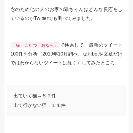
念のため他の人のお家の猫ちゃんはどんな反応をし
ているのかTwitterでも調べてみました。
で検索して、最新のツイート
「猫 こたつ おなら」
100件を分析（2019年10月調べ、なおbotや文章だけ
ではわからないツイートは除く）してみたところ、
出ていく猫→８９件
出て行かない猫→１１件