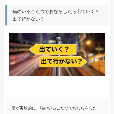
猫のいるこたつでおならしたら出ていく？
出て行かない？
僕が実験的に、猫のいるこたつでおならをした