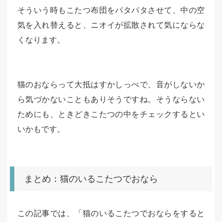
そういう時もこたつ布団をパタパタさせて、中の空
気を入れ替えると、ニオイが拡散されて気にならな
くなります。
猫のおならって大抵はすかしっぺで、音がしないか
ら気づかないこともありそうですね。そうならない
ためにも、ときどきこたつの中をチェックするとい
いかもです。
まとめ：猫のいるこたつでおなら
この記事では、「猫のいるこたつでおならをすると