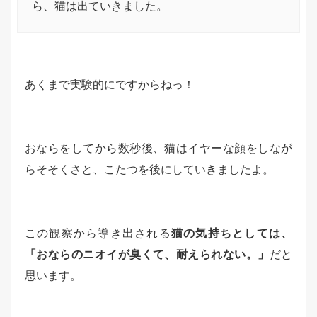
ら、猫は出ていきました。
あくまで実験的にですからねっ！
おならをしてから数秒後、猫はイヤーな顔をしなが
らそそくさと、こたつを後にしていきましたよ。
この観察から導き出される
猫の気持ちとしては、
「おならのニオイが臭くて、耐えられない。」
だと
思います。