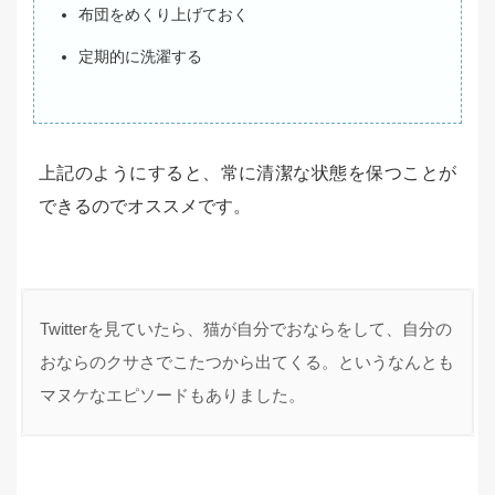
布団をめくり上げておく
定期的に洗濯する
上記のようにすると、常に清潔な状態を保つことが
できるのでオススメです。
Twitterを見ていたら、猫が自分でおならをして、自分の
おならのクサさでこたつから出てくる。というなんとも
マヌケなエピソードもありました。