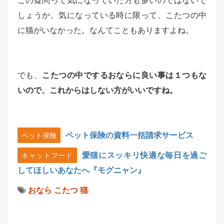
この疑問って気になっていた方も多いのではないで
しょうか。気になっている時に限って、こたつの中
に猫がいなかった。なんてこともありますよね。
でも、
こたつの中でするおならに良い事は１つもな
いので、これからはしない方がいいですね。
ペット保険の資料一括請求サービス
ペット保険
愛猫にスッキリ快適な毎日を過ご
キャットフード
してほしいあなたへ『モグニャン』
おなら
こたつ
猫