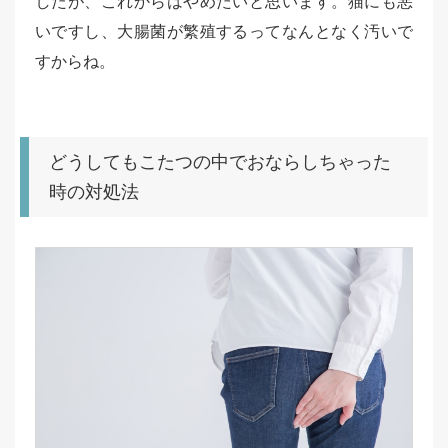
したが、これからはやめたいと思います。猫にも悪
いですし、大腸菌が繁殖するってなんとなく汚いで
すからね。
どうしてもこたつの中でおならしちゃった
時の対処法