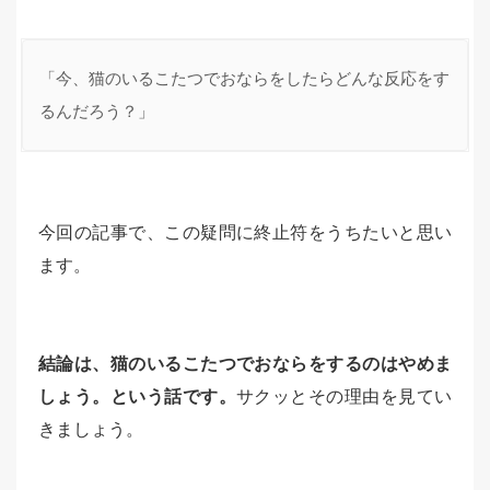
「今、猫のいるこたつでおならをしたらどんな反応をす
るんだろう？」
今回の記事で、この疑問に終止符をうちたいと思い
ます。
結論は、猫のいるこたつでおならをするのはやめま
しょう。という話です。
サクッとその理由を見てい
きましょう。