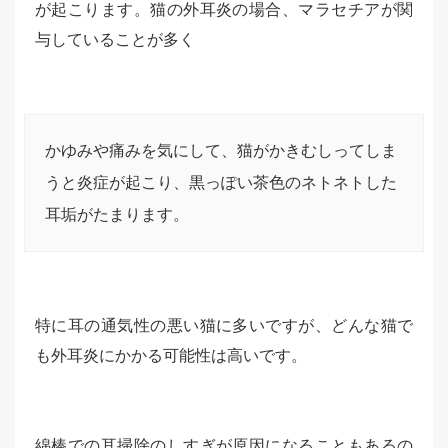
が起こります。猫の外耳炎の場合、マラセチアが関
与していることが多く
かゆみや痛みを気にして、猫がかきむしってしま
うと炎症が起こり、黒っぽい茶色のネトネトした
耳垢がたまります。
特に耳の通気性の悪い猫に多いですが、どんな猫で
も外耳炎にかかる可能性は高いです。
綿棒での耳掃除のしすぎが原因になることもあるの