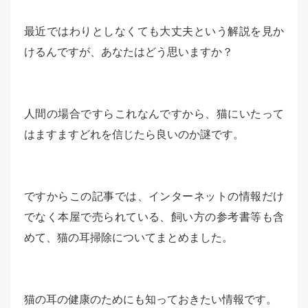
最近ではわりとしなくても大丈夫という解説を見か
けるんですが、あなたはどう思いますか？
人間の場合ですらこれなんですから、猫にいたって
はますますどれを信じたら良いのか謎です。
ですからこの記事では、インターネットの情報だけ
でなく本屋で売られている、飼い方の参考書等も含
めて、猫の耳掃除についてまとめました。
猫の耳の健康のためにも知っておきたい情報です。