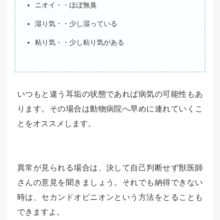
ニオイ・・ほぼ無臭
湿り気・・少し湿っている
粘り気・・少し粘り気がある
いつもと違う耳垢の状態であれば病気の可能性もあ
ります。その場合は動物病院へ早めに連れていくこ
とをオススメします。
異常が見られる場合は、決して自己判断せず獣医師
さんの意見を聞きましょう。それでも納得できない
時は、セカンドオピニオンという方法をとることも
できますよ。