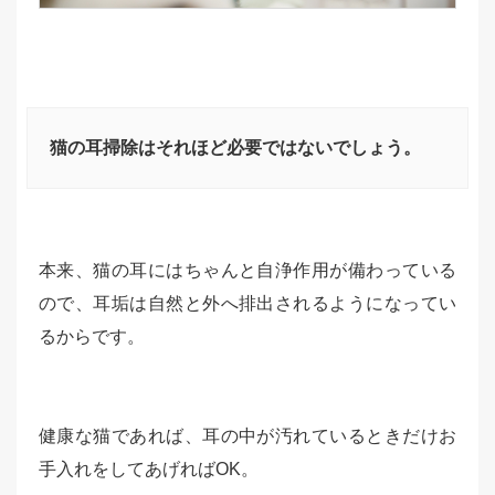
猫の耳掃除はそれほど必要ではないでしょう。
本来、猫の耳にはちゃんと自浄作用が備わっている
ので、耳垢は自然と外へ排出されるようになってい
るからです。
健康な猫であれば、耳の中が汚れているときだけお
手入れをしてあげればOK。