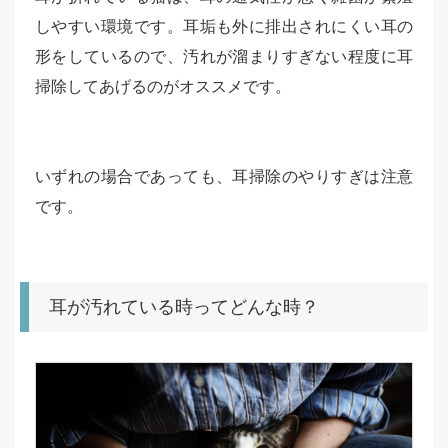
しやすい環境です。耳垢も外に排出されにくい耳の
形をしているので、汚れが溜まりすぎない程度に耳
掃除してあげるのがオススメです。
いずれの場合であっても、耳掃除のやりすぎは注意
です。
耳が汚れている時ってどんな時？