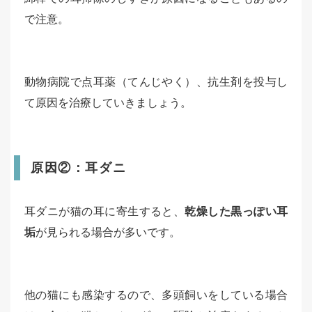
で注意。
動物病院で点耳薬（てんじやく）、抗生剤を投与し
て原因を治療していきましょう。
原因②：耳ダニ
耳ダニが猫の耳に寄生すると、
乾燥した黒っぽい耳
垢
が見られる場合が多いです。
他の猫にも感染するので、多頭飼いをしている場合