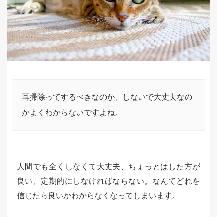
耳掃除ってするべきなのか、しないで大丈夫なの
かよくわからないですよね。
人間でも全くしなくて大丈夫、ちょっとはした方が
良い、定期的にしなければならない。なんてどれを
信じたら良いかわからなくなってしまいます。