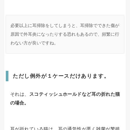
必要以上に耳掃除をしてしまうと、耳掃除でできた傷が
原因で外耳炎になったりする恐れもあるので、頻繁に行
わない方が良いですね。
ただし例外が１ケースだけあります。
それは、
スコティッシュホールドなど耳の折れた猫
の場合。
耳が折れている猫は、耳の通気性が悪く雑菌が繁殖