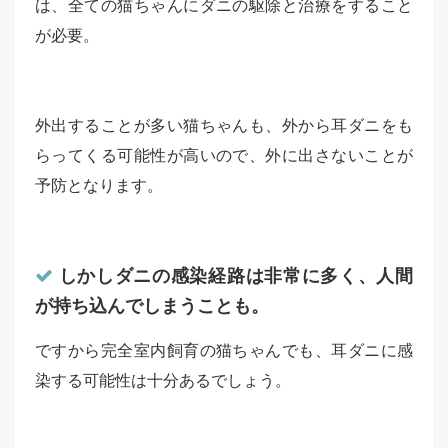
は、全ての猫ちゃんにダニの駆除と治療をすること
が必要。
外出することが多い猫ちゃんも、外から耳ダニをも
らってくる可能性が高いので、外に出さないことが
予防となります。
しかしダニの感染経路は非常に多く、人間
が持ち込んでしまうことも。
ですから完全室内飼育の猫ちゃんでも、耳ダニに感
染する可能性は十分あるでしょう。