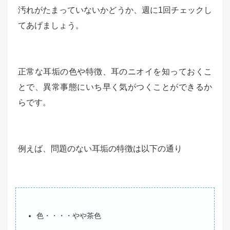
汚れがたまっていないかどうか、週に1回チェックし
てあげましょう。
正常な耳垢の色や特徴、耳のニオイを知っておくこ
とで、異常事態にいち早く気がつくことができるか
らです。
例えば、問題のない耳垢の特徴は以下の通り
色・・・・やや茶色