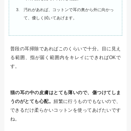
汚れがあれば、コットンで耳の奥から外に向かっ
て、優しく拭いてあげます。
普段の耳掃除であればこのくらいで十分。目に見え
る範囲、指が届く範囲内をキレイにできればOKで
す。
猫の耳の中の皮膚はとても薄いので、傷つけてしま
うのがとても心配。
頻繁に行うものでもないので、
できるだけ柔らかいコットンを使ってあげたいです
ね。