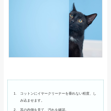
コットンにイヤークリーナーを垂れない程度、し
み込ませます。
耳の内側を見て、汚れを確認。