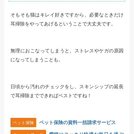
そもそも猫はキレイ好きですから、必要なときだけ
耳掃除をやってあげるということで大丈夫です。
無理におこなってしまうと、ストレスやケガの原因
になってしまうことも。
日頃から汚れのチェックをし、スキンシップの延長
で耳掃除までできればベストですね！
ペット保険の資料一括請求サービス
ペット保険