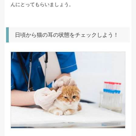
んにとってもらいましょう。
日頃から猫の耳の状態をチェックしよう！