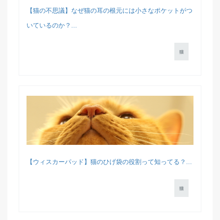
【猫の不思議】なぜ猫の耳の根元には小さなポケットがつ
いているのか？...
猫
【ウィスカーパッド】猫のひげ袋の役割って知ってる？...
猫