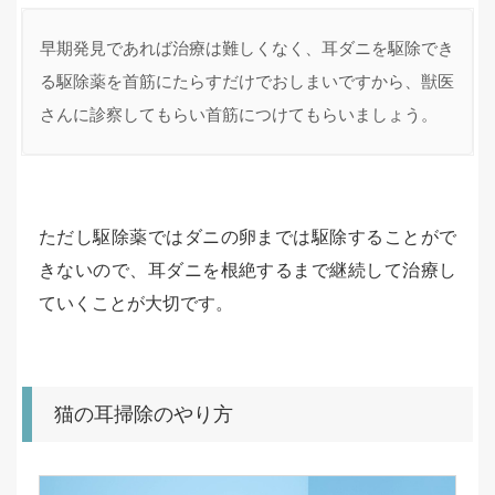
早期発見であれば治療は難しくなく、耳ダニを駆除でき
る駆除薬を首筋にたらすだけでおしまいですから、獣医
さんに診察してもらい首筋につけてもらいましょう。
ただし駆除薬ではダニの卵までは駆除することがで
きないので、耳ダニを根絶するまで継続して治療し
ていくことが大切です。
猫の耳掃除のやり方