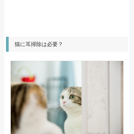
猫に耳掃除は必要？