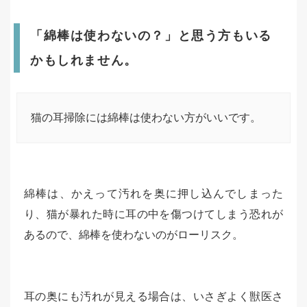
「綿棒は使わないの？」と思う方もいる
かもしれません。
猫の耳掃除には綿棒は使わない方がいいです。
綿棒は、かえって汚れを奥に押し込んでしまった
り、猫が暴れた時に耳の中を傷つけてしまう恐れが
あるので、綿棒を使わないのがローリスク。
耳の奥にも汚れが見える場合は、いさぎよく獣医さ