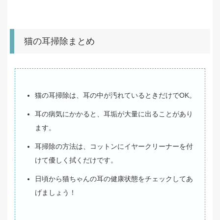
猫の耳掃除まとめ
猫の耳掃除は、耳の中が汚れているときだけでOK。
耳の病気にかかると、耳垢が大量に出ることがあり
ます。
耳掃除の方法は、コットンにイヤークリーナーを付
けて優しく拭くだけです。
日頃から猫ちゃんの耳の健康状態をチェックしてあ
げましょう！