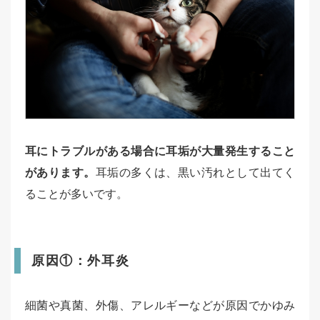
耳にトラブルがある場合に耳垢が大量発生すること
があります。
耳垢の多くは、黒い汚れとして出てく
ることが多いです。
原因①：外耳炎
細菌や真菌、外傷、アレルギーなどが原因でかゆみ