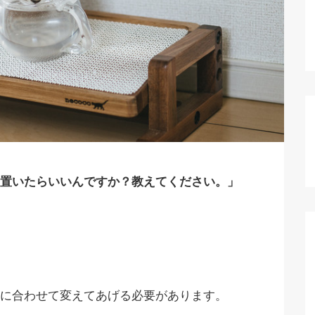
置いたらいいんですか？教えてください。」
に合わせて変えてあげる必要があります。