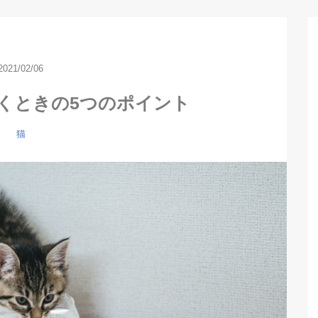
2021/02/06
くときの5つのポイント
猫