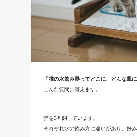
「猫の水飲み器ってどこに、どんな風に
こんな質問に答えます。
猫を3匹飼っています。
それぞれ水の飲み方に違いがあり、好み