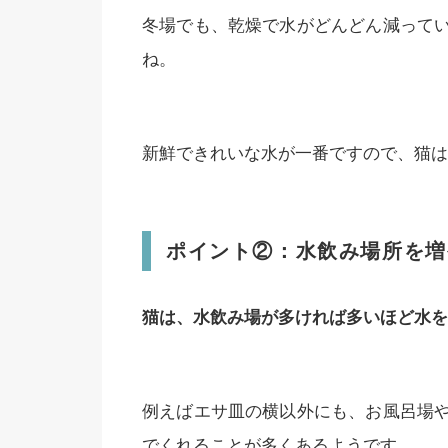
冬場でも、乾燥で水がどんどん減って
ね。
新鮮できれいな水が一番ですので、猫は
ポイント②：水飲み場所を増
猫は、水飲み場が多ければ多いほど水を
例えばエサ皿の横以外にも、お風呂場
でくれることが多くあるようです。