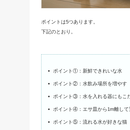
ポイントは5つあります。
下記のとおり。
ポイント①：新鮮できれいな水
ポイント②：水飲み場所を増やす
ポイント③：水を入れる器にもこ
ポイント④：エサ皿から1m離して
ポイント⑤：流れる水が好きな猫