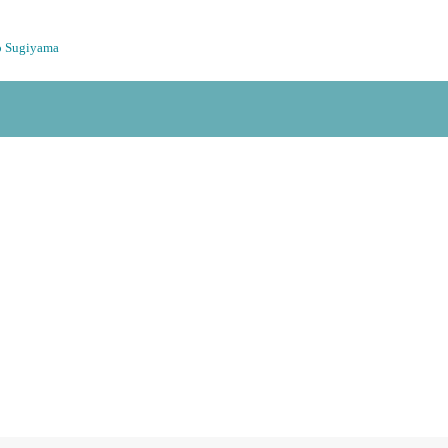
o Sugiyama