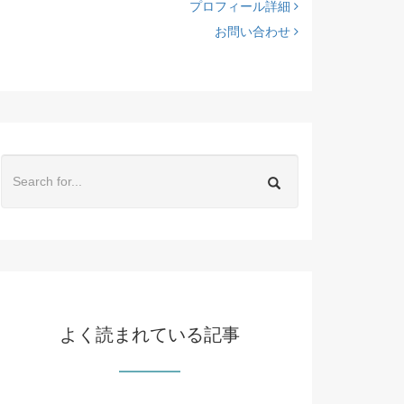
プロフィール詳細
お問い合わせ
よく読まれている記事