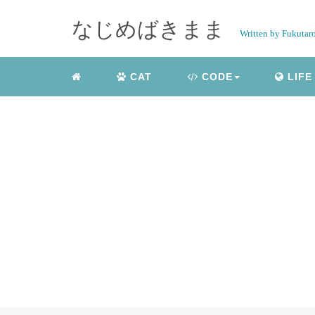
なじめばきまま
Written by Fukutar
CAT
CODE
LIFE