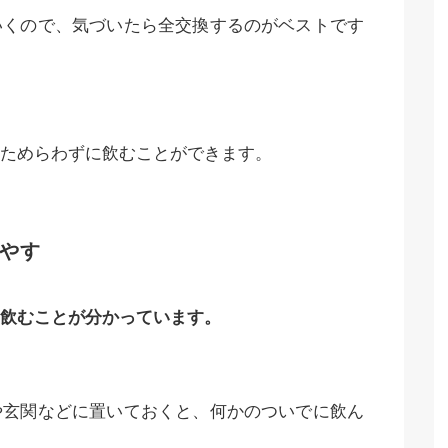
いくので、気づいたら全交換するのがベストです
ためらわずに飲むことができます。
やす
飲むことが分かっています。
や玄関などに置いておくと、何かのついでに飲ん