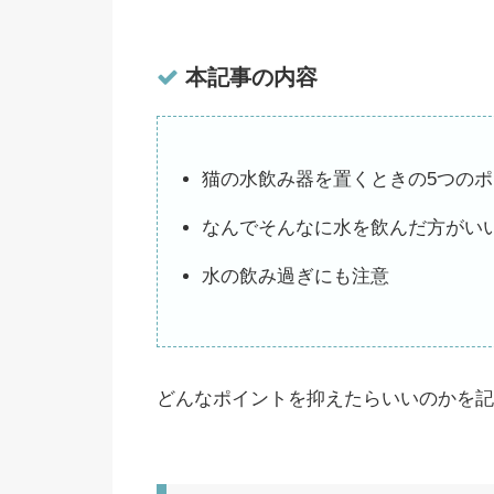
本記事の内容
猫の水飲み器を置くときの5つの
なんでそんなに水を飲んだ方がい
水の飲み過ぎにも注意
どんなポイントを抑えたらいいのかを記