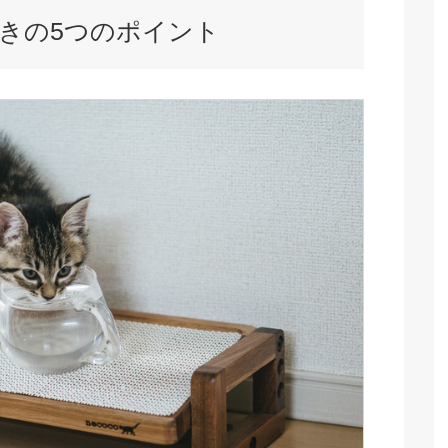
きの5つのポイント