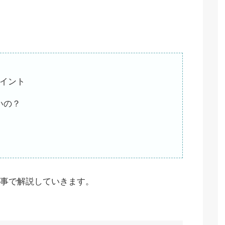
ポイント
いの？
事で解説していきます。