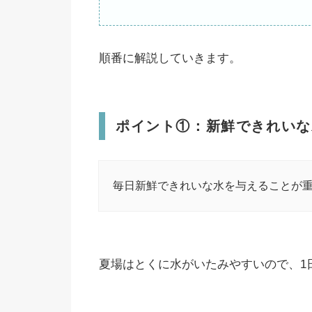
順番に解説していきます。
ポイント①：新鮮できれいな
毎日新鮮できれいな水を与えることが
夏場はとくに水がいたみやすいので、1