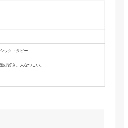
シック・タビー
遊び好き。人なつこい。