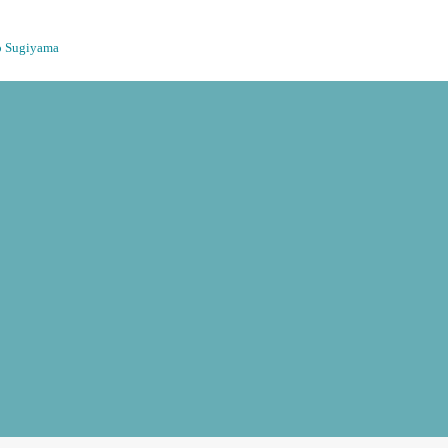
o Sugiyama