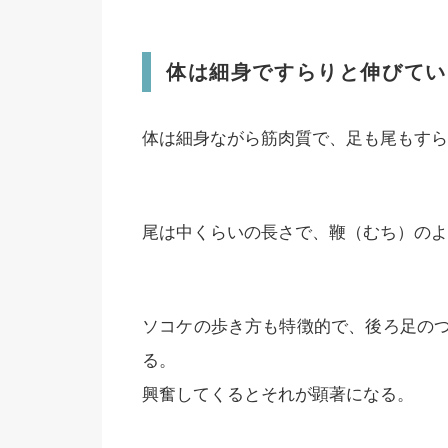
体は細身ですらりと伸びてい
体は細身ながら筋肉質で、足も尾もすら
尾は中くらいの長さで、鞭（むち）のよ
ソコケの歩き方も特徴的で、後ろ足の
る。
興奮してくるとそれが顕著になる。