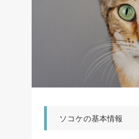
ソコケの基本情報