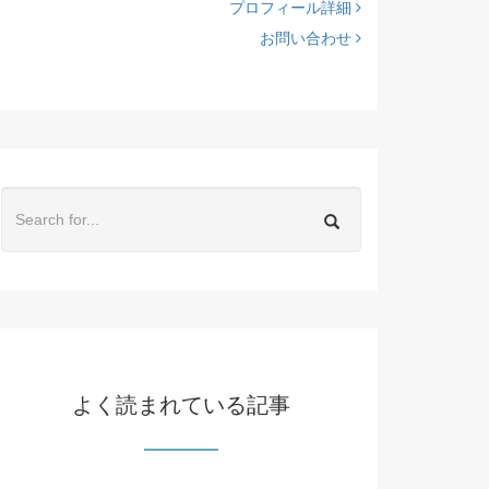
プロフィール詳細
お問い合わせ
よく読まれている記事