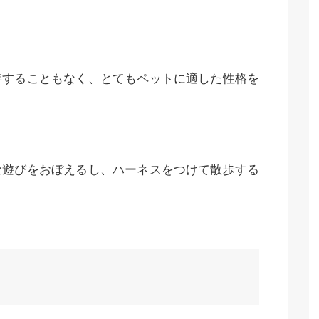
存することもなく、とてもペットに適した性格を
な遊びをおぼえるし、ハーネスをつけて散歩する