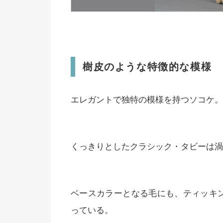
樹皮のような特徴的な模様
エレガントで独特の模様を持つソコケ。
くっきりとしたクラシック・タビーは渦
ベースカラーとなる毛にも、ティッキン
っている。