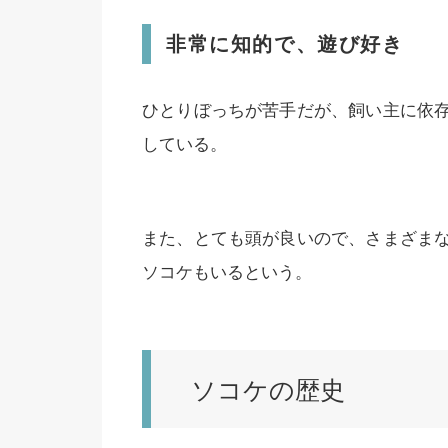
非常に知的で、遊び好き
ひとりぼっちが苦手だが、飼い主に依
している。
また、とても頭が良いので、さまざま
ソコケもいるという。
ソコケの歴史