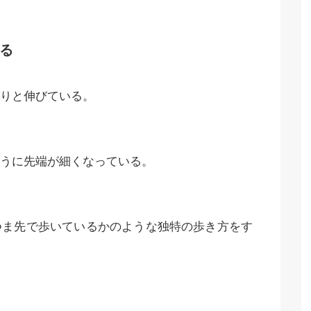
る
りと伸びている。
うに先端が細くなっている。
つま先で歩いているかのような独特の歩き方をす