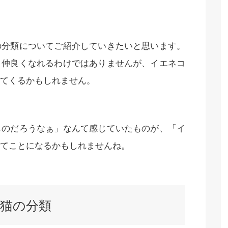
の分類についてご紹介していきたいと思います。
と仲良くなれるわけではありませんが、イエネコ
てくるかもしれません。
ものだろうなぁ」なんて感じていたものが、「イ
てことになるかもしれませんね。
猫の分類