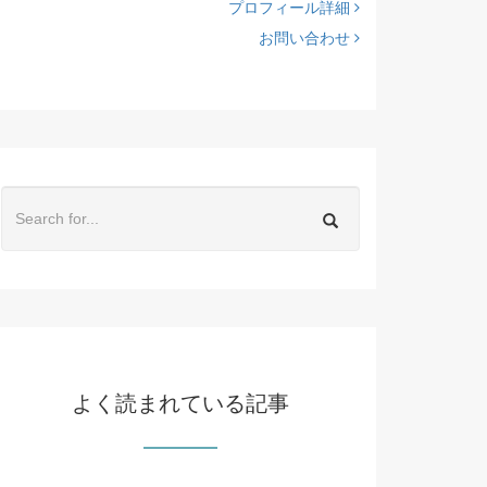
プロフィール詳細
お問い合わせ
よく読まれている記事