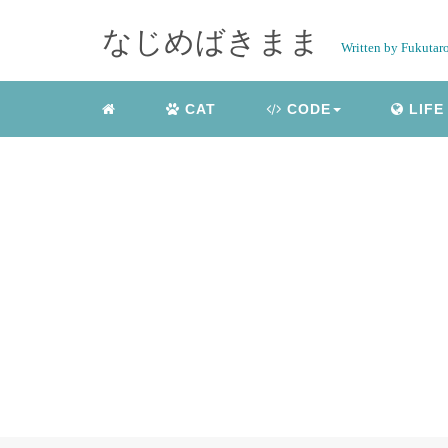
なじめばきまま
Written by Fukutar
CAT
CODE
LIFE