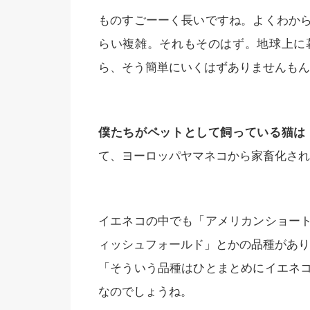
ものすごーーく長いですね。よくわか
らい複雑。それもそのはず。地球上に
ら、そう簡単にいくはずありませんもん
僕たちがペットとして飼っている猫は
て、ヨーロッパヤマネコから家畜化され
イエネコの中でも「アメリカンショー
ィッシュフォールド」とかの品種があり
「そういう品種はひとまとめにイエネ
なのでしょうね。