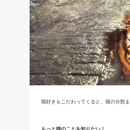
猫好きもこだわってくると、猫の分類ま
もっと猫のことを知りたい！