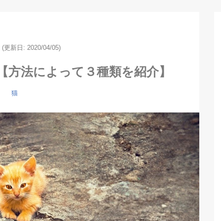
(更新日: 2020/04/05)
【方法によって３種類を紹介】
猫