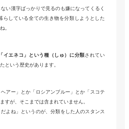
らない漢字ばっかりで見るのも嫌になってくるく
暮らしている全ての生き物を分類しようとした
ね。
「イエネコ」という種（しゅ）に分類
されてい
たという歴史があります。
トヘアー」とか「ロシアンブルー」とか「スコテ
ますが、そこまでは含まれていません。
コだよね」というのが、分類をした人のスタンス