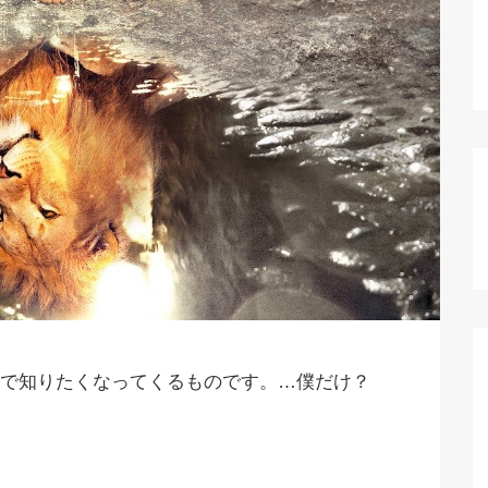
で知りたくなってくるものです。…僕だけ？