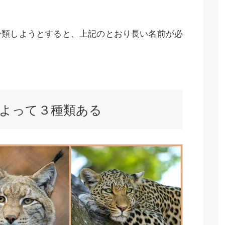
分類しようとすると、上記のとおり長い名前が必
よって３種類ある