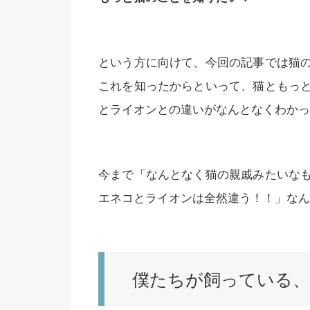
という方に向けて、今回の記事では猫
これを知ったからといって、猫ともっ
とライオンとの違いがなんとなくわかっ
今まで「なんとなく猫の親戚みたいな
エネコとライオンは全然違う！！」なん
僕たちが飼っている、