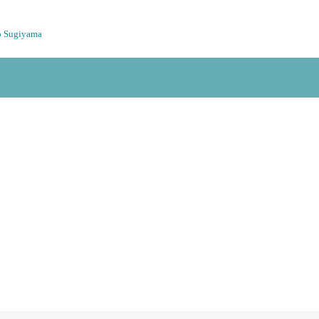
o Sugiyama