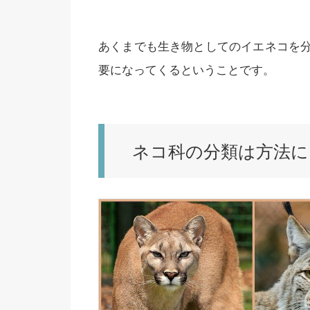
あくまでも生き物としてのイエネコを
要になってくるということです。
ネコ科の分類は方法に