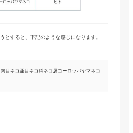
うとすると、下記のような感じになります。
食肉目ネコ亜目ネコ科ネコ属ヨーロッパヤマネコ