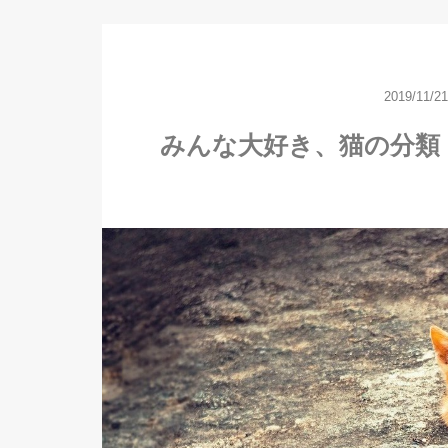
2019/11/21
みんな大好き、猫の分類