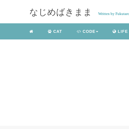
なじめばきまま
Written by Fukutar
CAT
CODE
LIFE