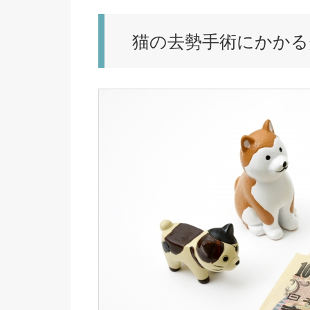
猫の去勢手術にかかる