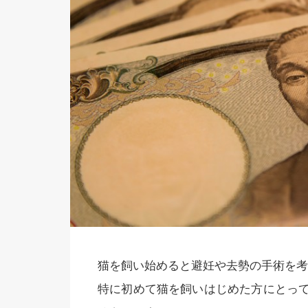
猫を飼い始めると避妊や去勢の手術を考
特に初めて猫を飼いはじめた方にとっ