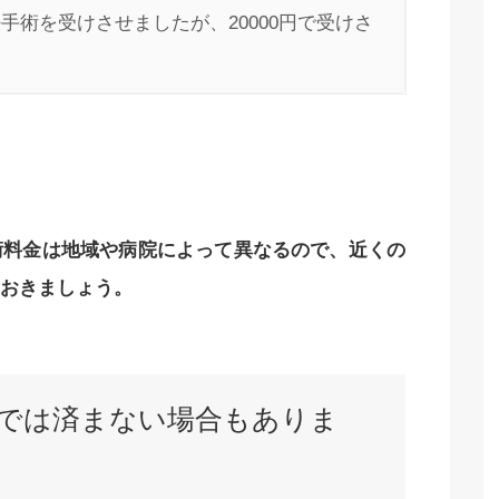
手術を受けさせましたが、20000円で受けさ
術料金は地域や病院によって異なるので、近くの
おきましょう。
では済まない場合もありま