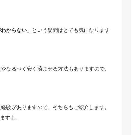
がわからない」
という疑問はとても気になります
点やなるべく安く済ませる方法もありますので、
た経験がありますので、そちらもご紹介します。
ますよ。