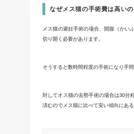
なぜメス猫の手術費は高いの
メス猫の避妊手術の場合、開腹（かい
切り開く必要があります。
そうすると数時間程度の手術になり手間
対してオス猫の去勢手術の場合は30分
済むのでメス猫に比べて安い傾向にある