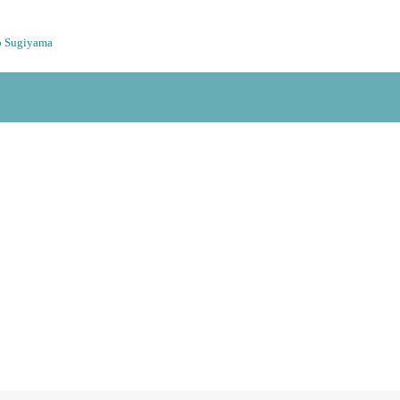
o Sugiyama