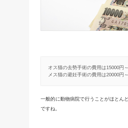
オス猫の去勢手術の費用は15000円～25
メス猫の避妊手術の費用は20000円～
一般的に動物病院で行うことがほとん
ですね。