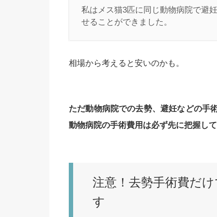
私はメス猫3匹に同じ動物病院で避妊
せることができました。
相場から考えると安いのかも。
ただ動物病院での去勢、避妊などの手
動物病院の手術費用は必ず先に把握して
注意！去勢手術費だけ
す