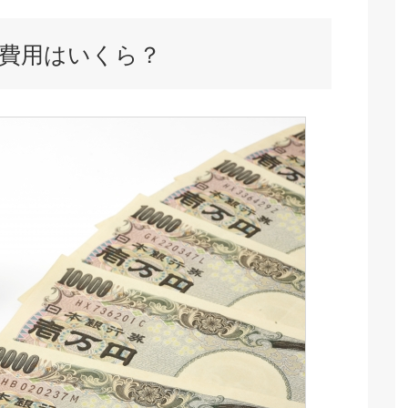
費用はいくら？