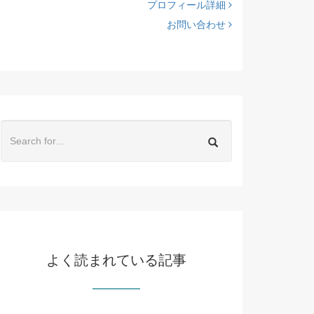
プロフィール詳細
お問い合わせ
よく読まれている記事