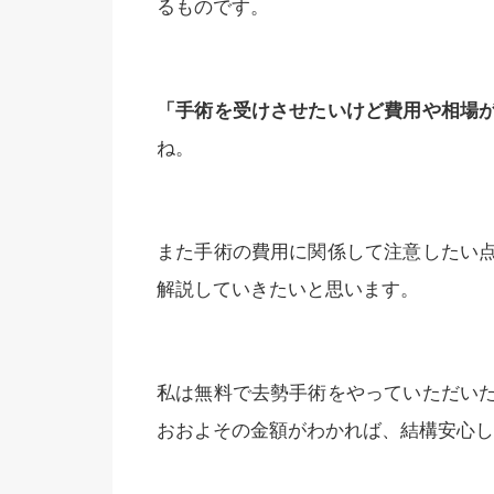
るものです。
「手術を受けさせたいけど費用や相場
ね。
また手術の費用に関係して注意したい
解説していきたいと思います。
私は無料で去勢手術をやっていただい
おおよその金額がわかれば、結構安心し