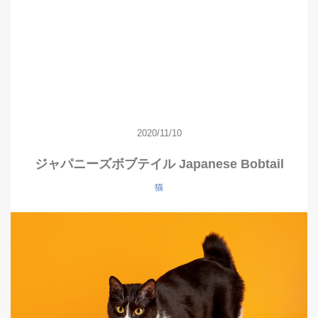
2020/11/10
ジャパニーズボブテイル Japanese Bobtail
猫