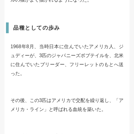
品種としての歩み
1968年8月、当時日本に住んでいたアメリカ人、ジ
ュディーが、3匹のジャパニーズボブテイルを、北米
に住んでいたブリーダー、フリーレットのもとへ送
った。
その後、この3匹はアメリカで交配を繰り返し、「ア
メリカ・ライン」と呼ばれる血統を築いた。