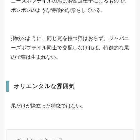
ニーズボブテイルの尾は劣性遺伝子によるもので、
ポンポンのような特徴的な形をしている。
指紋のように、同じ尾を持つ猫はおらず、ジャパニ
ーズボブテイル同士で交配しなければ、特徴的な尾
の子猫は生まれない。
オリエンタルな雰囲気
尾だけが際立った特徴ではない。