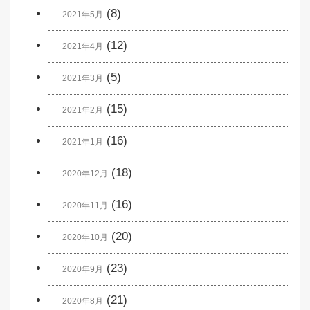
(8)
2021年5月
(12)
2021年4月
(5)
2021年3月
(15)
2021年2月
(16)
2021年1月
(18)
2020年12月
(16)
2020年11月
(20)
2020年10月
(23)
2020年9月
(21)
2020年8月