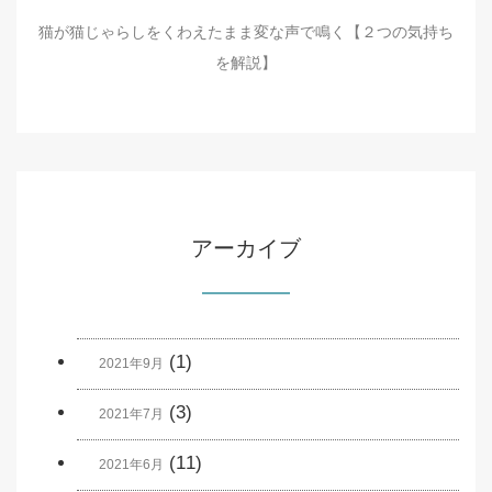
猫が猫じゃらしをくわえたまま変な声で鳴く【２つの気持ち
を解説】
アーカイブ
(1)
2021年9月
(3)
2021年7月
(11)
2021年6月