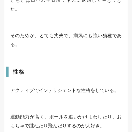
ともとは日本の至る所でネズミ退治して生きてき
た。
そのためか、とても丈夫で、病気にも強い猫種であ
る。
性格
アクティブでインテリジェントな性格をしている。
運動能力が高く、ボールを追いかけまわしたり、お
もちゃで跳ねたり飛んだりするのが大好き。