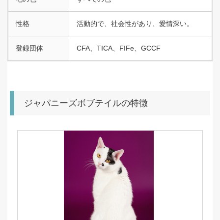
性格
活動的で、社会性があり、愛情深い。
登録団体
CFA、TICA、FIFe、GCCF
ジャパニーズボブテイルの特徴