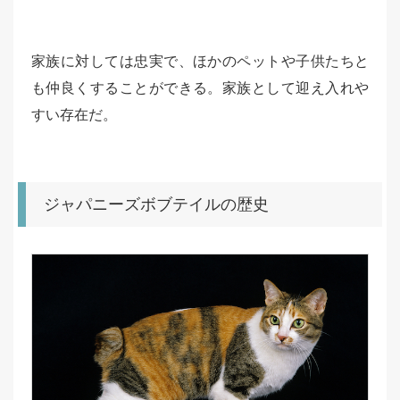
家族に対しては忠実で、ほかのペットや子供たちと
も仲良くすることができる。家族として迎え入れや
すい存在だ。
ジャパニーズボブテイルの歴史