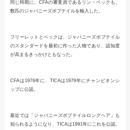
同じ時期に、CFAの審査員であるリン・ベックも、
数匹のジャパニーズボブテイルを輸入した。
フリーレットとベックは、ジャパニーズボブテイル
のスタンダードを最初に作った人物であり、認知度
が高まるきっかけともなった。
CFAは1976年に、TICAは1979年にチャンピオンシ
ップに公認。
最近では「ジャパニーズボブテイルロングヘア」も
知られるようになり、TICAは1991年にこれを公認。