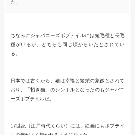
た。
ちなみにジャパニーズボブテイルには短毛種と長毛
種がいるが、どちらも同じ頃からいたとされてい
る。
日本では古くから、猫は幸福と繁栄の象徴とされて
おり、「招き猫」のシンボルとなったのもジャパニ
ーズボブテイルだ。
17世紀（江戸時代くらい）には、絵画にもボブテイ
ルの猫がよく描かれるようになった。