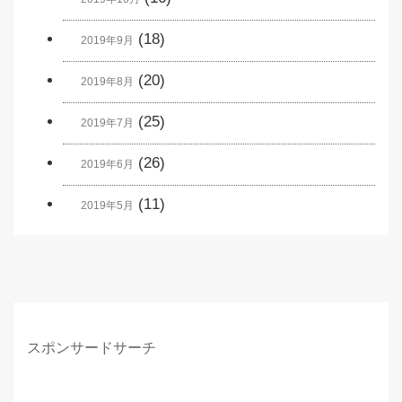
(18)
2019年9月
(20)
2019年8月
(25)
2019年7月
(26)
2019年6月
(11)
2019年5月
スポンサードサーチ