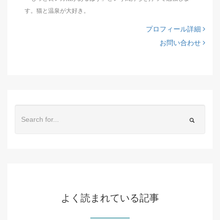
す。猫と温泉が大好き。
プロフィール詳細
お問い合わせ
よく読まれている記事