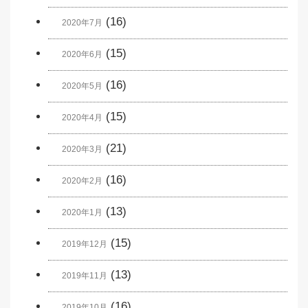
(16)
2020年7月
(15)
2020年6月
(16)
2020年5月
(15)
2020年4月
(21)
2020年3月
(16)
2020年2月
(13)
2020年1月
(15)
2019年12月
(13)
2019年11月
(16)
2019年10月