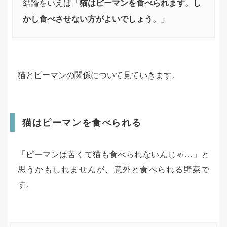
結論をいえば
「猫はピーマンを食べられます。し
かし食べさせない方がよいでしょう。」
猫とピーマンの関係について見ていきます。
猫はピーマンを食べられる
「ピーマンは苦くて猫も食べられないんじゃ…」と
思うかもしれませんが、意外と食べられる野菜で
す。