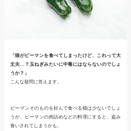
「猫がピーマンを食べてしまったけど、これって大
丈夫…？玉ねぎみたいに中毒にはならないのでしょ
うか？」
こんな疑問に答えます。
ピーマンそのものを好んで食べる猫は少ないでしょ
うが、ピーマンの肉詰めなどの料理にすると、盗み
食いされてしまうかも。