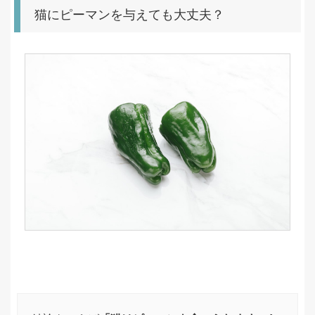
猫にピーマンを与えても大丈夫？