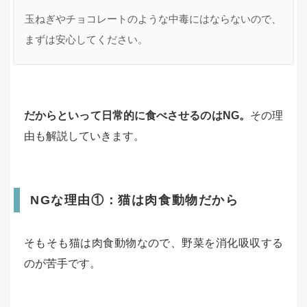
玉ねぎやチョコレートのような中毒にはならないので、
まずは安心してください。
だからといって日常的に食べさせるのはNG。
その理
由も解説していきます。
NGな理由①：猫は肉食動物だから
そもそも猫は肉食動物なので、野菜を消化吸収する
のが苦手です。