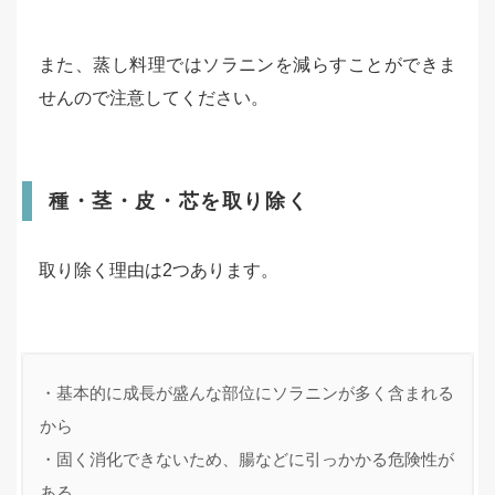
また、蒸し料理ではソラニンを減らすことができま
せんので注意してください。
種・茎・皮・芯を取り除く
取り除く理由は2つあります。
・基本的に成長が盛んな部位にソラニンが多く含まれる
から

・固く消化できないため、腸などに引っかかる危険性が
ある