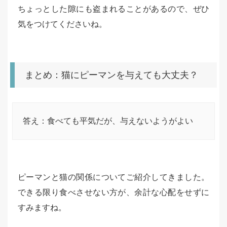
ちょっとした隙にも盗まれることがあるので、ぜひ
気をつけてくださいね。
まとめ：猫にピーマンを与えても大丈夫？
答え：食べても平気だが、与えないようがよい
ピーマンと猫の関係についてご紹介してきました。
できる限り食べさせない方が、余計な心配をせずに
すみますね。