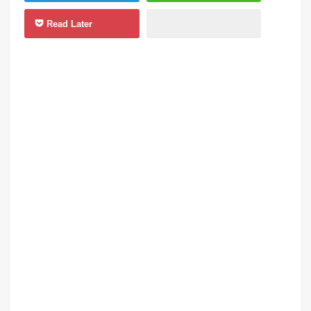
Read Later