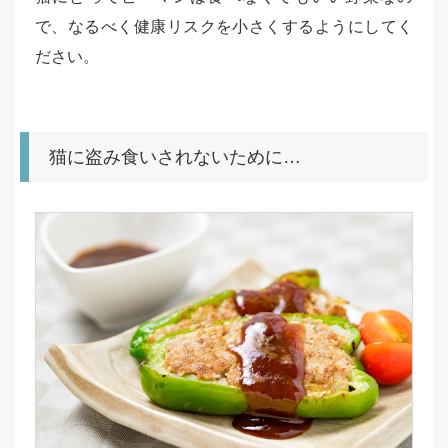
で、なるべく健康リスクを小さくするようにしてく
ださい。
猫に盗み食いされないために…