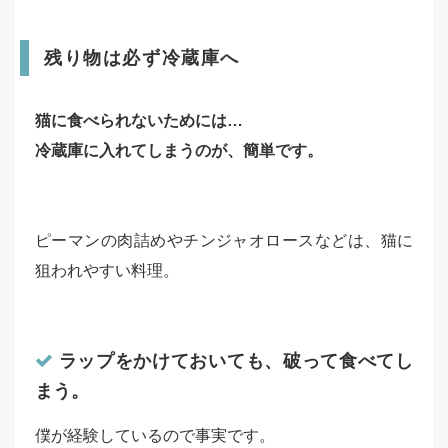
残り物は必ず冷蔵庫へ
猫に食べられないためには…
冷蔵庫に入れてしまうのが、簡単です。
ピーマンの肉詰めやチンジャオロースなどは、猫に
狙われやすい料理。
ラップをかけておいても、破って食べてし
まう。
僕が経験しているので事実です。