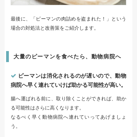
最後に、「ピーマンの肉詰めを盗まれた！」という
場合の対処法と改善策をご紹介します。
大量のピーマンを食べたら、動物病院へ
ピーマンは消化されるのが遅いので、動物
病院へ早く連れていけば助かる可能性が高い。
腸へ運ばれる前に、取り除くことができれば、助か
る可能性はさらに高くなります。
なるべく早く動物病院へ連れていってあげましょ
う。