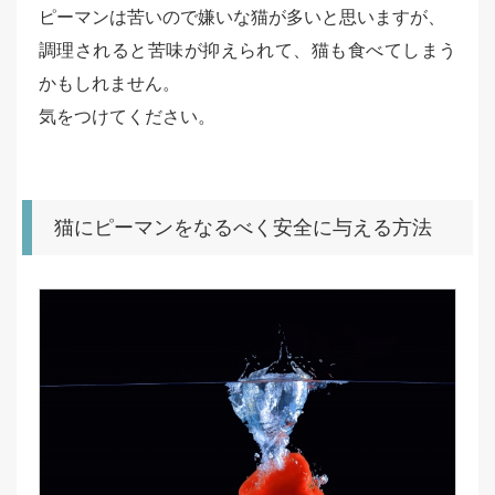
ピーマンは苦いので嫌いな猫が多いと思いますが、
調理されると苦味が抑えられて、猫も食べてしまう
かもしれません。
気をつけてください。
猫にピーマンをなるべく安全に与える方法