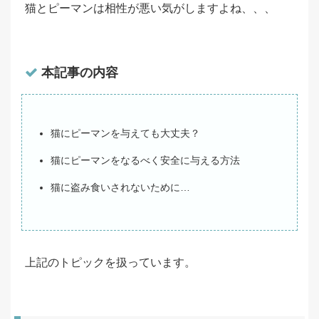
猫とピーマンは相性が悪い気がしますよね、、、
本記事の内容
猫にピーマンを与えても大丈夫？
猫にピーマンをなるべく安全に与える方法
猫に盗み食いされないために…
上記のトピックを扱っています。