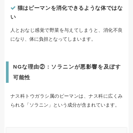
猫はピーマンを消化できるような体ではな
い
人とおなじ感覚で野菜を与えてしまうと、消化不良
になり、体に負担となってしまいます。
NGな理由②：ソラニンが悪影響を及ぼす
可能性
ナス科トウガラシ属のピーマンは、ナス科に広くみ
られる「ソラニン」という成分が含まれています。