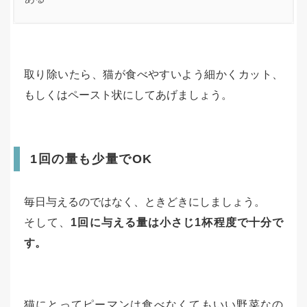
取り除いたら、猫が食べやすいよう細かくカット、
もしくはペースト状にしてあげましょう。
1回の量も少量でOK
毎日与えるのではなく、ときどきにしましょう。
そして、
1回に与える量は小さじ1杯程度で十分で
す。
猫にとってピーマンは食べなくてもいい野菜なの