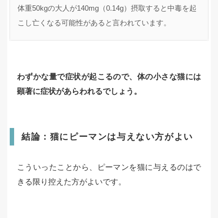
体重50kgの大人が140mg（0.14g）摂取すると中毒を起
こし亡くなる可能性があると言われています。
わずかな量で症状が起こるので、体の小さな猫には
顕著に症状があらわれるでしょう。
結論：猫にピーマンは与えない方がよい
こういったことから、ピーマンを猫に与えるのはで
きる限り控えた方がよいです。