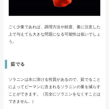
ごく少量であれば、調理方法や頻度、量に注意した
上で与えても大きな問題になる可能性は低いでしょ
う。
茹でる
ソラニンは水に溶ける性質があるので、茹でること
によってピーマンに含まれるソラニンの量を減らす
ことができます。（完全にソラニンをなくすことは
できません。）