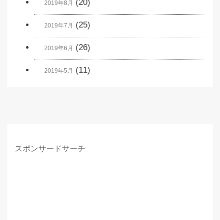
(20)
2019年8月
(25)
2019年7月
(26)
2019年6月
(11)
2019年5月
スポンサードサーチ