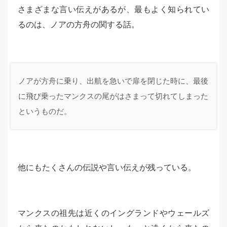
さまざまな言い伝えがあるが、最もよく知られてい
るのは、ノアの方舟の関する話。
ノアが方舟に乗り、出航を急いで扉を閉じた時に、最後
に飛び乗ったマンクスの尾がはさまって切れてしまった
というものだ。
他にもたくさんの伝説や言い伝えが残っている。
マンクスの祖先は近くのイングランドやウェールズ