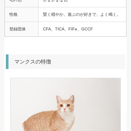
性格
賢く穏やか。遊ぶのが好きで、よく鳴く。
登録団体
CFA、TICA、FIFe、GCCF
マンクスの特徴