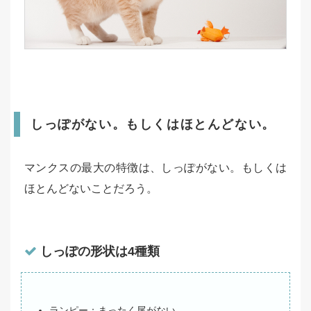
しっぽがない。もしくはほとんどない。
マンクスの最大の特徴は、しっぽがない。もしくは
ほとんどないことだろう。
しっぽの形状は4種類
ランピー：まったく尾がない