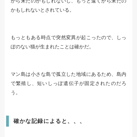
から来たのかもしれないし、もっと遠くから来たの
かもしれないとされている。
もっともある時点で突然変異が起こったので、しっ
ぽのない猫が生まれたことは確かだ。
マン島は小さな島で孤立した地域にあるため、島内
で繁殖し、短いしっぽ遺伝子が固定されたのだろ
う。
確かな記録によると、、、