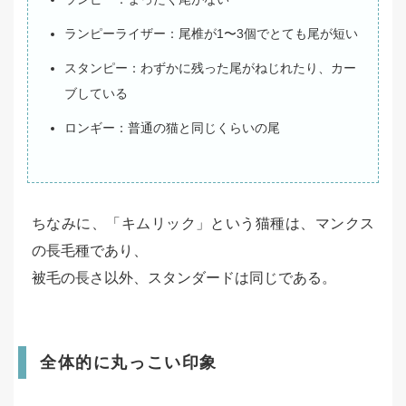
ランピーライザー：尾椎が1〜3個でとても尾が短い
スタンピー：わずかに残った尾がねじれたり、カー
ブしている
ロンギー：普通の猫と同じくらいの尾
ちなみに、「キムリック」という猫種は、マンクス
の長毛種であり、
被毛の長さ以外、スタンダードは同じである。
全体的に丸っこい印象