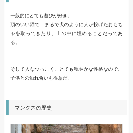
一般的にとても遊びが好き。
頭のいい猫で、まるで犬のように人が投げたおもち
ゃを取ってきたり、土の中に埋めることだってあ
る。
そして人なつっこく、とても穏やかな性格なので、
子供との触れ合いも得意だ。
マンクスの歴史