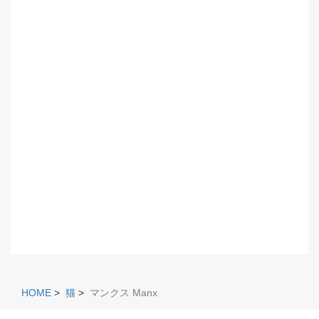
HOME
>
猫
>
マンクス Manx