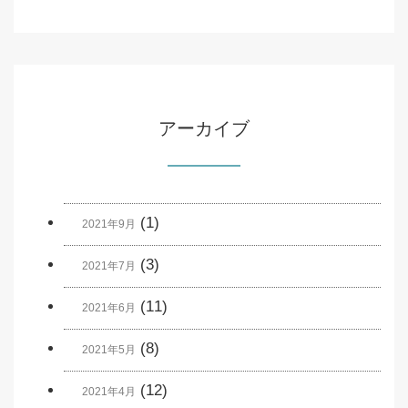
アーカイブ
(1)
2021年9月
(3)
2021年7月
(11)
2021年6月
(8)
2021年5月
(12)
2021年4月