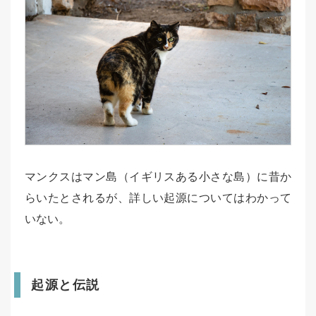
マンクスはマン島（イギリスある小さな島）に昔か
らいたとされるが、詳しい起源についてはわかって
いない。
起源と伝説