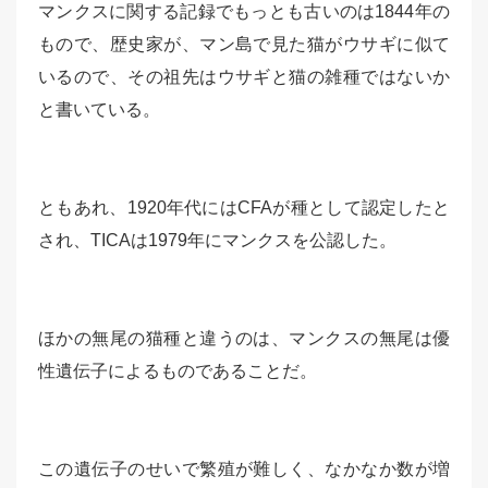
マンクスに関する記録でもっとも古いのは1844年の
もので、歴史家が、マン島で見た猫がウサギに似て
いるので、その祖先はウサギと猫の雑種ではないか
と書いている。
ともあれ、1920年代にはCFAが種として認定したと
され、TICAは1979年にマンクスを公認した。
ほかの無尾の猫種と違うのは、マンクスの無尾は優
性遺伝子によるものであることだ。
この遺伝子のせいで繁殖が難しく、なかなか数が増