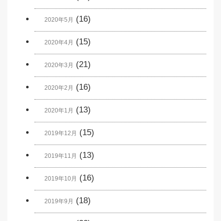
(16)
2020年5月
(15)
2020年4月
(21)
2020年3月
(16)
2020年2月
(13)
2020年1月
(15)
2019年12月
(13)
2019年11月
(16)
2019年10月
(18)
2019年9月