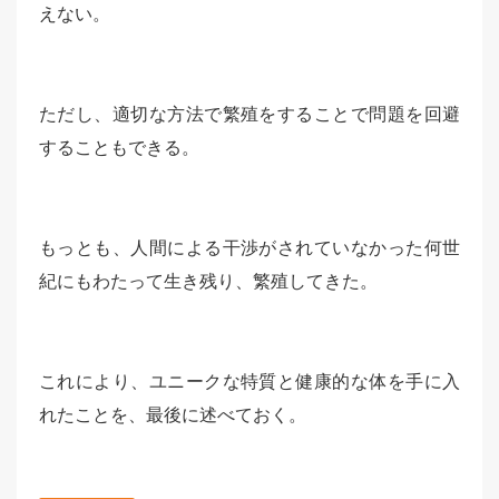
えない。
ただし、適切な方法で繁殖をすることで問題を回避
することもできる。
もっとも、人間による干渉がされていなかった何世
紀にもわたって生き残り、繁殖してきた。
これにより、ユニークな特質と健康的な体を手に入
れたことを、最後に述べておく。