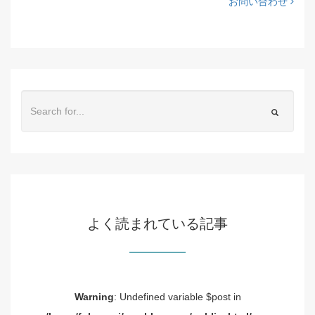
お問い合わせ
よく読まれている記事
Warning
: Undefined variable $post in