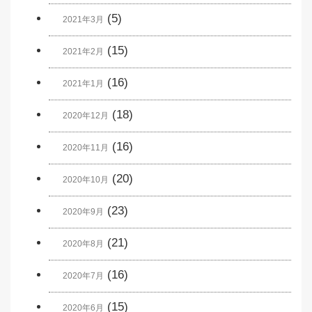
(5)
2021年3月
(15)
2021年2月
(16)
2021年1月
(18)
2020年12月
(16)
2020年11月
(20)
2020年10月
(23)
2020年9月
(21)
2020年8月
(16)
2020年7月
(15)
2020年6月