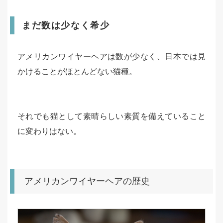
まだ数は少なく希少
アメリカンワイヤーヘアは数が少なく、日本では見
かけることがほとんどない猫種。
それでも猫として素晴らしい素質を備えていること
に変わりはない。
アメリカンワイヤーヘアの歴史