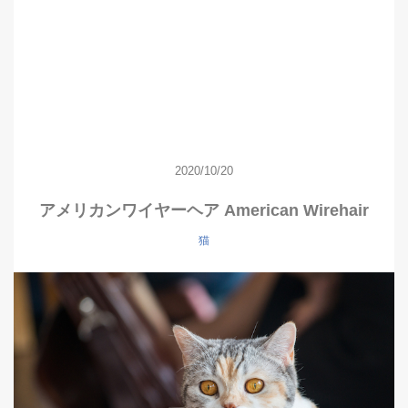
2020/10/20
アメリカンワイヤーヘア American Wirehair
猫