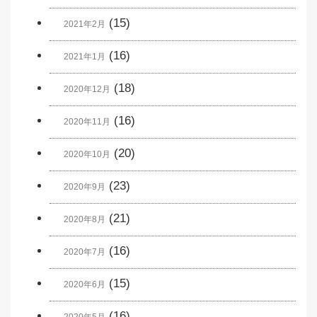
(15)
2021年2月
(16)
2021年1月
(18)
2020年12月
(16)
2020年11月
(20)
2020年10月
(23)
2020年9月
(21)
2020年8月
(16)
2020年7月
(15)
2020年6月
(16)