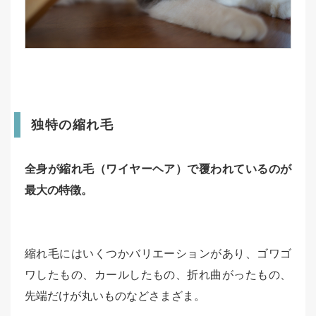
独特の縮れ毛
全身が縮れ毛（ワイヤーヘア）で覆われているのが
最大の特徴。
縮れ毛にはいくつかバリエーションがあり、ゴワゴ
ワしたもの、カールしたもの、折れ曲がったもの、
先端だけが丸いものなどさまざま。