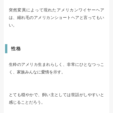
突然変異によって現れたアメリカンワイヤーヘア
は、縮れ毛のアメリカンショートヘアと言ってもい
い。
性格
生粋のアメリカ生まれらしく、非常にひとなつっこ
く、家族みんなに愛情を示す。
とても穏やかで、飼い主としては世話がしやすいと
感じることだろう。