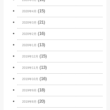
2020年5月
(15)
2020年4月
(21)
2020年3月
(16)
2020年2月
(13)
2020年1月
(15)
2019年12月
(13)
2019年11月
(16)
2019年10月
(18)
2019年9月
(20)
2019年8月