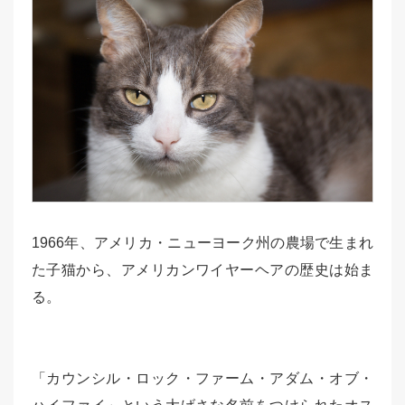
1966年、アメリカ・ニューヨーク州の農場で生まれ
た子猫から、アメリカンワイヤーヘアの歴史は始ま
る。
「カウンシル・ロック・ファーム・アダム・オブ・