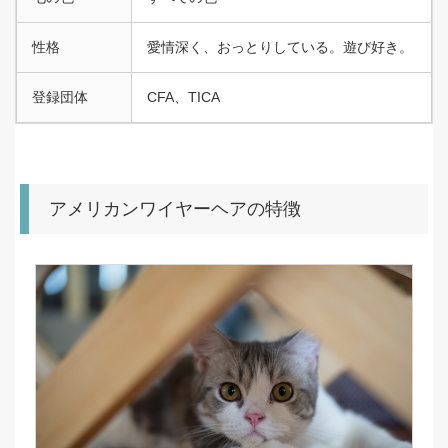
性格
愛情深く、おっとりしている。遊び好き。
登録団体
CFA、TICA
アメリカンワイヤーヘアの特徴