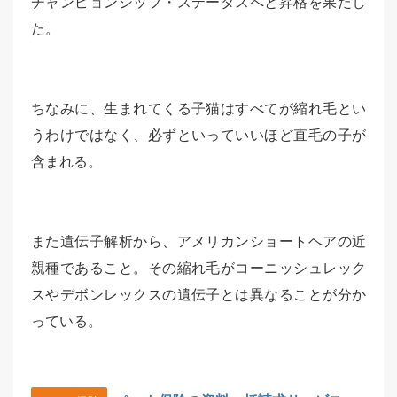
チャンピョンシップ・ステータスへと昇格を果たし
た。
ちなみに、生まれてくる子猫はすべてが縮れ毛とい
うわけではなく、必ずといっていいほど直毛の子が
含まれる。
また遺伝子解析から、アメリカンショートヘアの近
親種であること。その縮れ毛がコーニッシュレック
スやデボンレックスの遺伝子とは異なることが分か
っている。