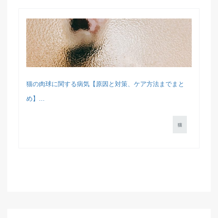
猫の肉球に関する病気【原因と対策、ケア方法までまと
め】...
猫