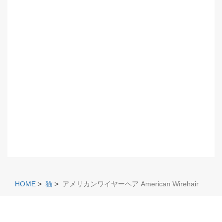
HOME
>
猫
>
アメリカンワイヤーヘア American Wirehair