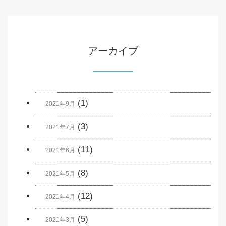
アーカイブ
(1)
2021年9月
(3)
2021年7月
(11)
2021年6月
(8)
2021年5月
(12)
2021年4月
(5)
2021年3月