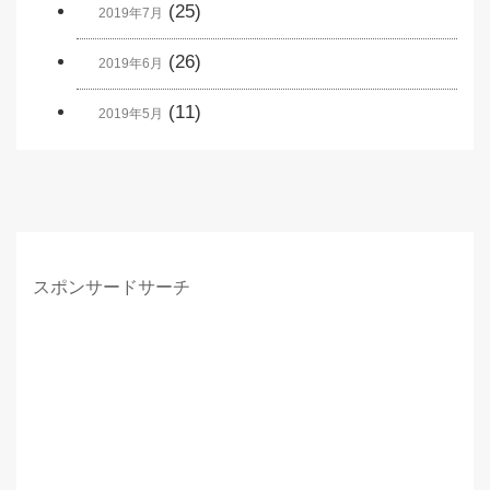
(25)
2019年7月
(26)
2019年6月
(11)
2019年5月
スポンサードサーチ