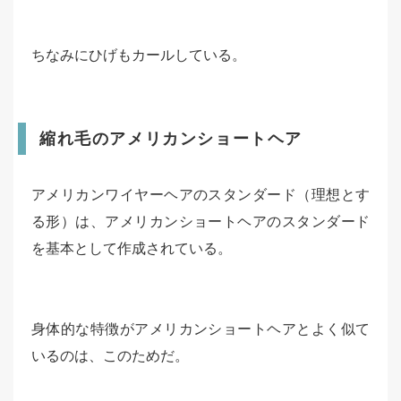
ちなみにひげもカールしている。
縮れ毛のアメリカンショートヘア
アメリカンワイヤーヘアのスタンダード（理想とす
る形）は、アメリカンショートヘアのスタンダード
を基本として作成されている。
身体的な特徴がアメリカンショートヘアとよく似て
いるのは、このためだ。