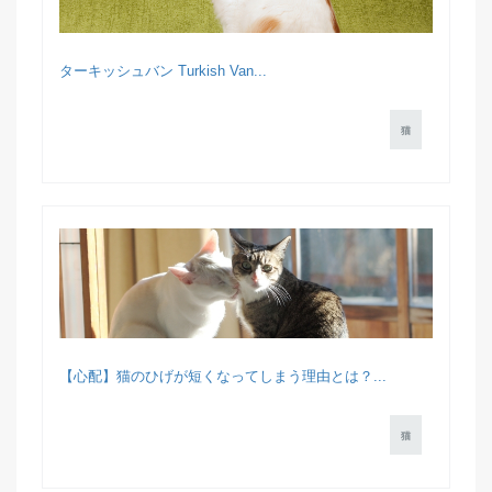
ターキッシュバン Turkish Van...
猫
【心配】猫のひげが短くなってしまう理由とは？...
猫