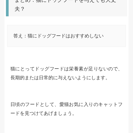
夫？
答え：猫にドッグフードはおすすめしない
猫にとってドッグフードは栄養素が足りないので、
長期的または日常的に与えないようにします。
日頃のフードとして、愛猫お気に入りのキャットフ
ードを見つけてあげましょう。