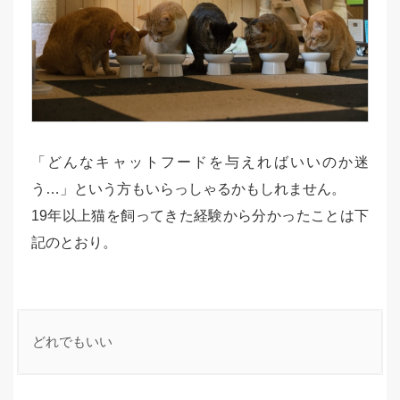
「どんなキャットフードを与えればいいのか迷
う…」という方もいらっしゃるかもしれません。
19年以上猫を飼ってきた経験から分かったことは下
記のとおり。
どれでもいい