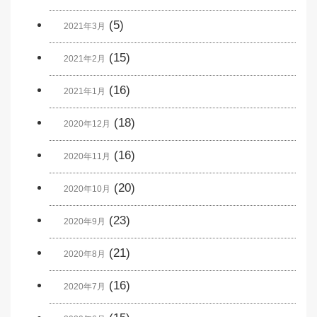
(5)
2021年3月
(15)
2021年2月
(16)
2021年1月
(18)
2020年12月
(16)
2020年11月
(20)
2020年10月
(23)
2020年9月
(21)
2020年8月
(16)
2020年7月