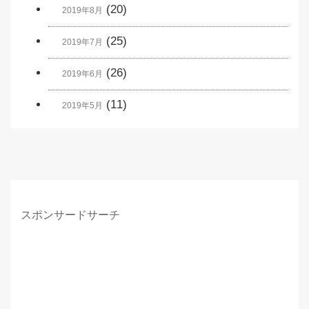
(20)
2019年8月
(25)
2019年7月
(26)
2019年6月
(11)
2019年5月
スポンサードサーチ