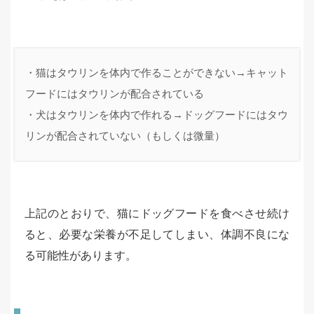
・猫はタウリンを体内で作ることができない→キャット
フードにはタウリンが配合されている

・犬はタウリンを体内で作れる→ドッグフードにはタウ
リンが配合されていない（もしくは微量）
上記のとおりで、猫にドッグフードを食べさせ続け
ると、必要な栄養が不足してしまい、体調不良にな
る可能性があります。