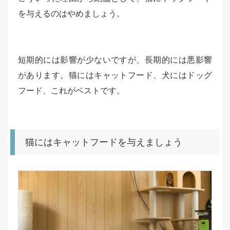
を与えるのはやめましょう。
短期的には影響が少ないですが、長期的には悪影響
があります。猫にはキャットフード、犬にはドッグ
フード、これがベストです。
猫にはキャットフードを与えましょう