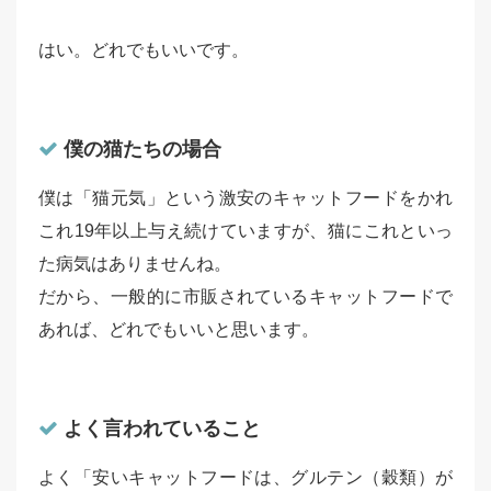
はい。どれでもいいです。
僕の猫たちの場合
僕は「猫元気」という激安のキャットフードをかれ
これ19年以上与え続けていますが、猫にこれといっ
た病気はありませんね。
だから、一般的に市販されているキャットフードで
あれば、どれでもいいと思います。
よく言われていること
よく「安いキャットフードは、グルテン（穀類）が