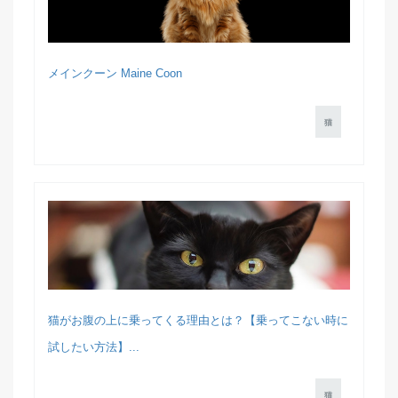
メインクーン Maine Coon
猫
猫がお腹の上に乗ってくる理由とは？【乗ってこない時に
試したい方法】...
猫