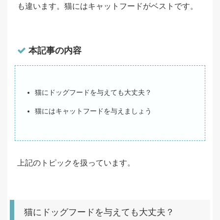
も違います。猫にはキャットフードがベストです。
本記事の内容
猫にドッグフードを与えても大丈夫？
猫にはキャットフードを与えましょう
上記のトピックを扱っています。
猫にドッグフードを与えても大丈夫？