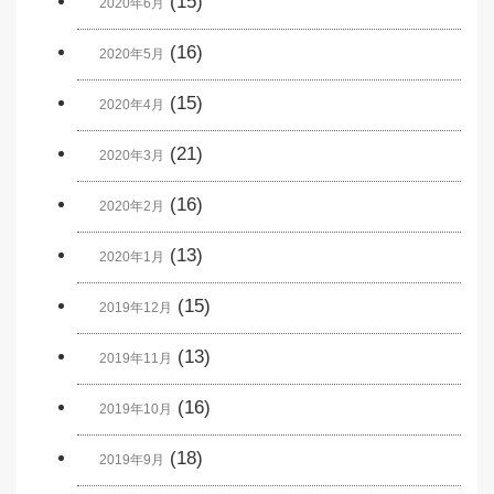
(15)
2020年6月
(16)
2020年5月
(15)
2020年4月
(21)
2020年3月
(16)
2020年2月
(13)
2020年1月
(15)
2019年12月
(13)
2019年11月
(16)
2019年10月
(18)
2019年9月