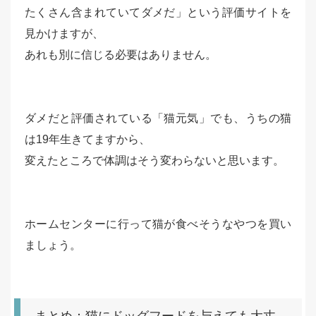
たくさん含まれていてダメだ」という評価サイトを
見かけますが、
あれも別に信じる必要はありません。
ダメだと評価されている「猫元気」でも、うちの猫
は19年生きてますから、
変えたところで体調はそう変わらないと思います。
ホームセンターに行って猫が食べそうなやつを買い
ましょう。
まとめ：猫にドッグフードを与えても大丈