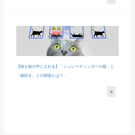
【猫を箱の中に入れる】「シュレーディンガーの猫」と
「猫好き」との関係とは？...
猫