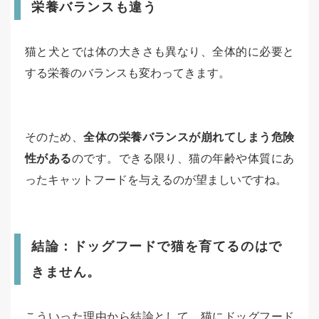
栄養バランスも違う
猫と犬とでは体の大きさも異なり、全体的に必要と
する栄養のバランスも変わってきます。
そのため、
全体の栄養バランスが崩れてしまう危険
性がある
のです。できる限り、猫の年齢や体質にあ
ったキャットフードを与えるのが望ましいですね。
結論：ドッグフードで猫を育てるのはで
きません。
こういった理由から結論として、猫にドッグフード