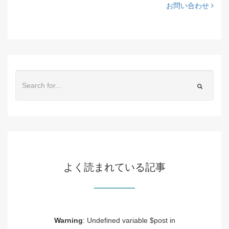
お問い合わせ
よく読まれている記事
Warning
: Undefined variable $post in