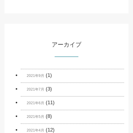
アーカイブ
(1)
2021年9月
(3)
2021年7月
(11)
2021年6月
(8)
2021年5月
(12)
2021年4月