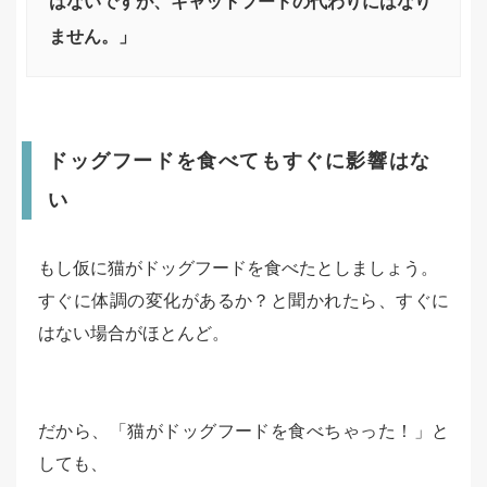
はないですが、キャットフードの代わりにはなり
ません。」
ドッグフードを食べてもすぐに影響はな
い
もし仮に猫がドッグフードを食べたとしましょう。
すぐに体調の変化があるか？と聞かれたら、すぐに
はない場合がほとんど。
だから、「猫がドッグフードを食べちゃった！」と
しても、