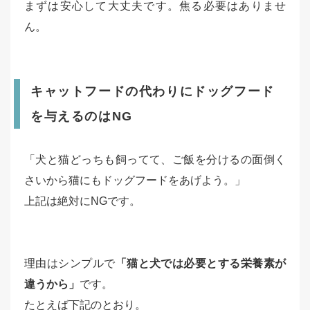
まずは安心して大丈夫です。焦る必要はありませ
ん。
キャットフードの代わりにドッグフード
を与えるのはNG
「犬と猫どっちも飼ってて、ご飯を分けるの面倒く
さいから猫にもドッグフードをあげよう。」
上記は絶対にNGです。
理由はシンプルで
「猫と犬では必要とする栄養素が
違うから」
です。
たとえば下記のとおり。