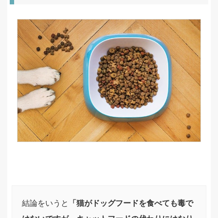
結論をいうと
「猫がドッグフードを食べても毒で