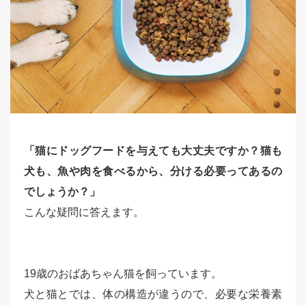
「猫にドッグフードを与えても大丈夫ですか？猫も
犬も、魚や肉を食べるから、分ける必要ってあるの
でしょうか？」
こんな疑問に答えます。
19歳のおばあちゃん猫を飼っています。
犬と猫とでは、体の構造が違うので、必要な栄養素