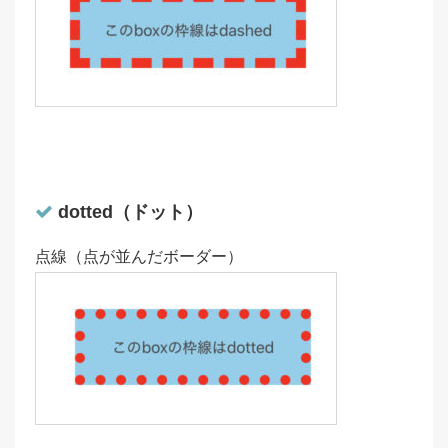
dotted（ドット）
点線（点が並んだボーダー）