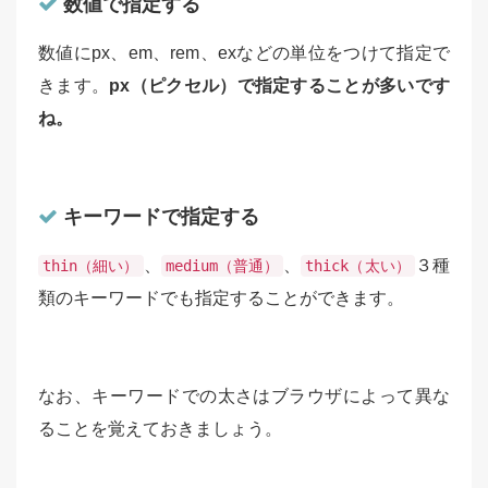
数値で指定する
数値にpx、em、rem、exなどの単位をつけて指定で
きます。
px（ピクセル）で指定することが多いです
ね。
キーワードで指定する
、
、
３種
thin（細い）
medium（普通）
thick（太い）
類のキーワードでも指定することができます。
なお、キーワードでの太さはブラウザによって異な
ることを覚えておきましょう。