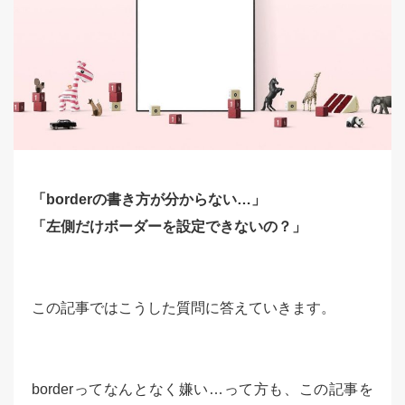
「borderの書き方が分からない…」
「左側だけボーダーを設定できないの？」
この記事ではこうした質問に答えていきます。
borderってなんとなく嫌い…って方も、この記事を