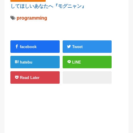
してほしいあなたへ『モグニャン』
programming
facebook
Tweet
hatebu
LINE
Read Later