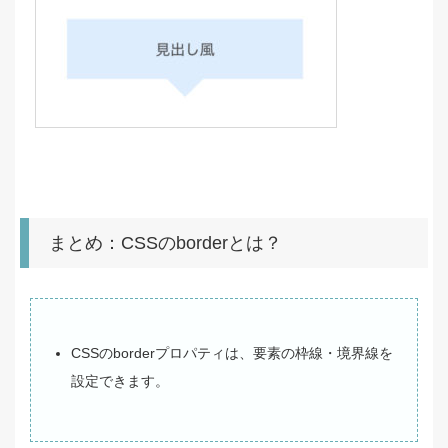
まとめ：CSSのborderとは？
CSSのborderプロパティは、要素の枠線・境界線を
設定できます。