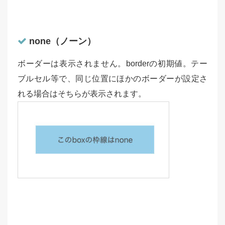
none（ノーン）
ボーダーは表示されません。borderの初期値。テー
ブルセル等で、同じ位置にほかのボーダーが設定さ
れる場合はそちらが表示されます。