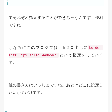
でそれぞれ指定することができちゃうんです！便利
ですね。
ちなみにこのブログでは、h２見出しに
border-
という指定をしていま
left: 9px solid #4865b2;
す。
値の書き方はいっしょですね。あとはどこに設定し
たいか？だけです。