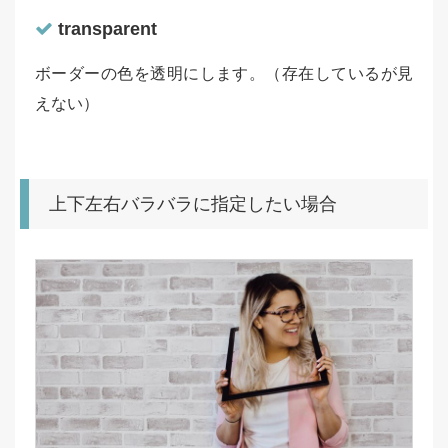
transparent
ボーダーの色を透明にします。（存在しているが見
えない）
上下左右バラバラに指定したい場合