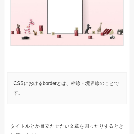
CSSにおけるborderとは、枠線・境界線のことで
す。
タイトルとか目立たせたい文章を囲ったりするとき