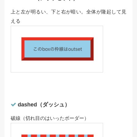
上と左が明るい、下と右が暗い。全体が隆起して見
える
dashed（ダッシュ）
破線（切れ目のはいったボーダー）