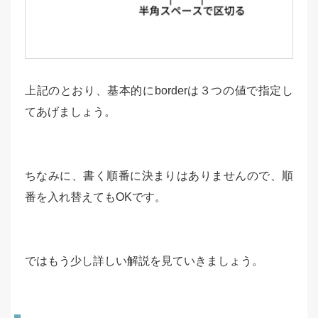
上記のとおり、基本的にborderは３つの値で指定し
てあげましょう。
ちなみに、書く順番に決まりはありませんので、順
番を入れ替えてもOKです。
ではもう少し詳しい解説を見ていきましょう。