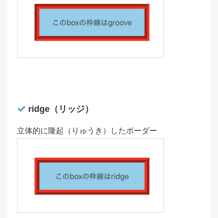
ridge（リッジ）
立体的に隆起（りゅうき）したボーダー