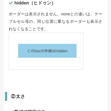
hidden（ヒドゥン）
ボーダーは表示されません。noneとの違いは、テー
ブルセル等の、同じ位置に重なるボーダーも表示さ
れなくなることです。
②太さ