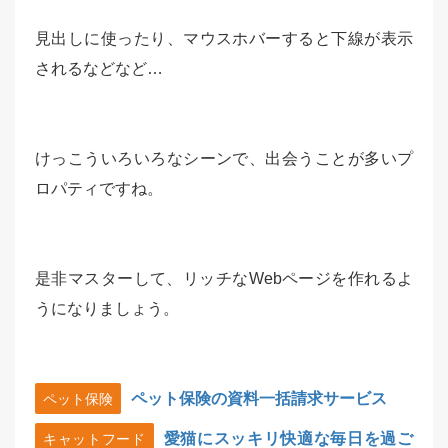
見出しに使ったり、マウスホバーすると下線が表示
されるなどなど…
けっこういろいろなシーンで、出会うことが多いプ
ロパティですね。
是非マスターして、リッチなWebページを作れるよ
うになりましょう。
ペット保険の資料一括請求サービス
ペット保険
愛猫にスッキリ快適な毎日を過ご
キャットフード