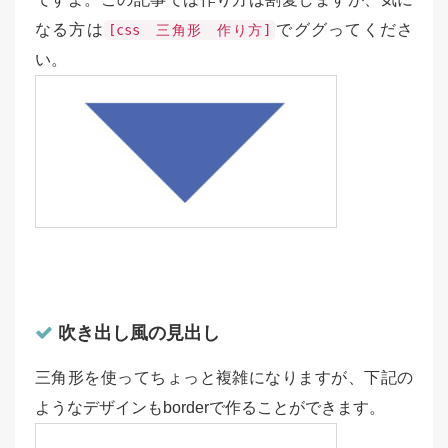
なる方は
でググってくださ
[css 三角形 作り方]
い。
吹き出し風の見出し
三角形を使ってちょっと複雑になりますが、下記の
ようなデザインもborderで作ることができます。