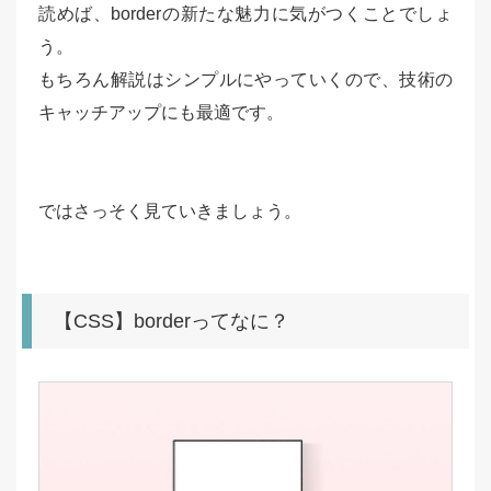
読めば、borderの新たな魅力に気がつくことでしょ
う。
もちろん解説はシンプルにやっていくので、技術の
キャッチアップにも最適です。
ではさっそく見ていきましょう。
【CSS】borderってなに？