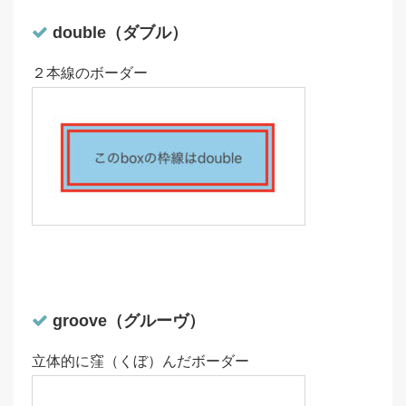
double（ダブル）
２本線のボーダー
groove（グルーヴ）
立体的に窪（くぼ）んだボーダー