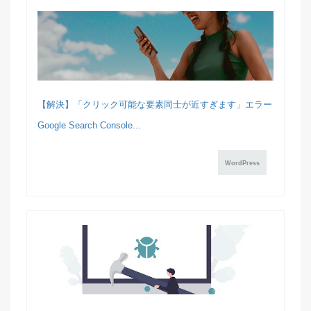
【解決】「クリック可能な要素同士が近すぎます」エラー
Google Search Console...
WordPress