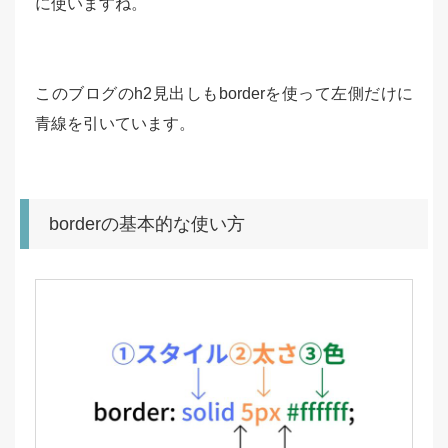
に使いますね。
このブログのh2見出しもborderを使って左側だけに
青線を引いています。
borderの基本的な使い方