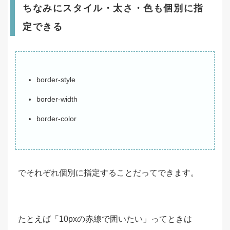
ちなみにスタイル・太さ・色も個別に指
定できる
border-style
border-width
border-color
でそれぞれ個別に指定することだってできます。
たとえば「10pxの赤線で囲いたい」ってときは