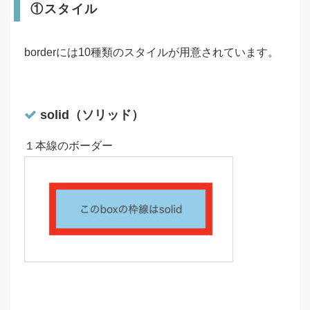
①スタイル
borderには10種類のスタイルが用意されています。
solid（ソリッド）
１本線のボーダー