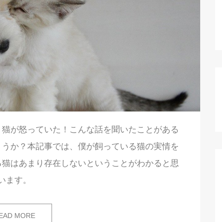
、猫が怒っていた！こんな話を聞いたことがある
ょうか？本記事では、僕が飼っている猫の実情を
る猫はあまり存在しないということがわかると思
います。
EAD MORE