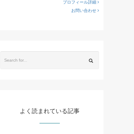
プロフィール詳細
お問い合わせ
よく読まれている記事