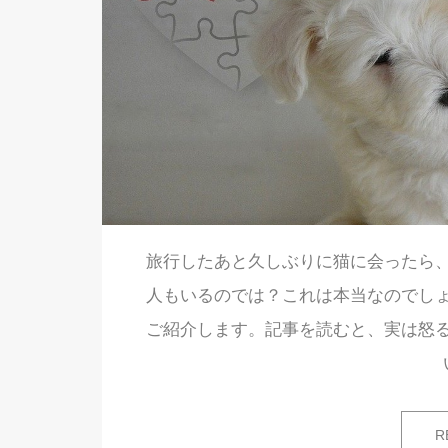
旅行したあと久しぶりに猫に会ったら
人もいるのでは？これは本当なのでし
ご紹介します。記事を読むと、実は怒
R