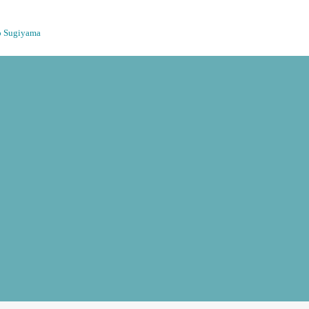
o Sugiyama